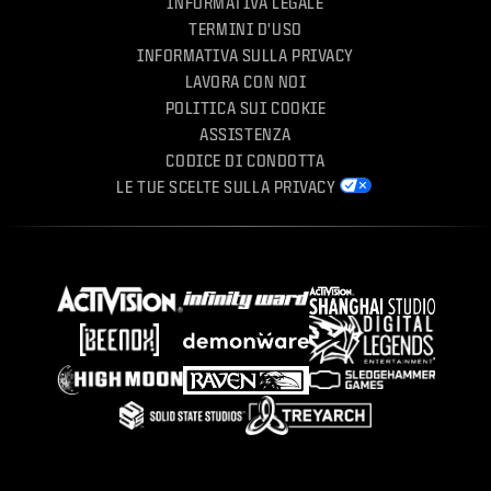
INFORMATIVA LEGALE
TERMINI D'USO
INFORMATIVA SULLA PRIVACY
LAVORA CON NOI
POLITICA SUI COOKIE
ASSISTENZA
CODICE DI CONDOTTA
LE TUE SCELTE SULLA PRIVACY