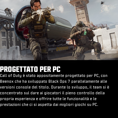
PROGETTATO PER PC
Call of Duty è stato appositamente progettato per PC, con
Beenox che ha sviluppato Black Ops 7 parallelamente alle
versioni console del titolo. Durante lo sviluppo, il team si è
concentrato sul dare ai giocatori il pieno controllo della
propria esperienza e offrire tutte le funzionalità e le
prestazioni che ci si aspetta dai migliori giochi su PC.