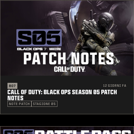
12 GIORNI FA
BO7
CALL OF DUTY: BLACK OPS SEASON 05 PATCH
NOTES
NOTE PATCH
STAGIONE 05