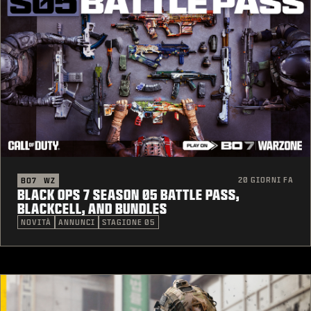
20 GIORNI FA
BO7
WZ
BLACK OPS 7 SEASON 05 BATTLE PASS,
BLACKCELL, AND BUNDLES
NOVITÀ
ANNUNCI
STAGIONE 05