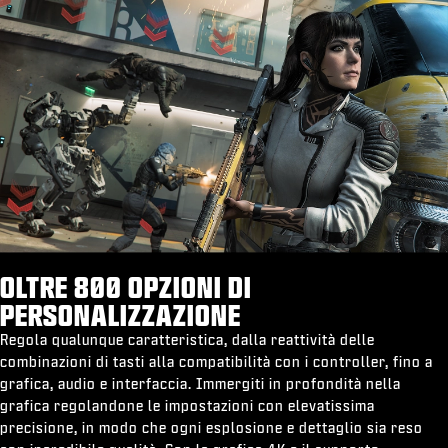
OLTRE 800 OPZIONI DI
PERSONALIZZAZIONE
Regola qualunque caratteristica, dalla reattività delle
combinazioni di tasti alla compatibilità con i controller, fino a
grafica, audio e interfaccia. Immergiti in profondità nella
grafica regolandone le impostazioni con elevatissima
precisione, in modo che ogni esplosione e dettaglio sia reso