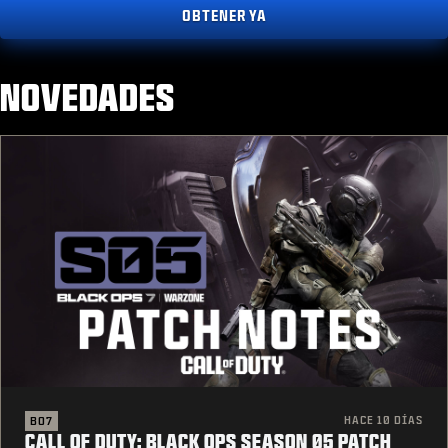
OBTENER YA
NOVEDADES
HACE 10 DÍAS
BO7
CALL OF DUTY: BLACK OPS SEASON 05 PATCH