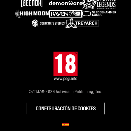
®
©/TM/
2026 Activision Publishing, Inc.
CONFIGURACIÓN DE COOKIES
CHOOSE YOUR RE