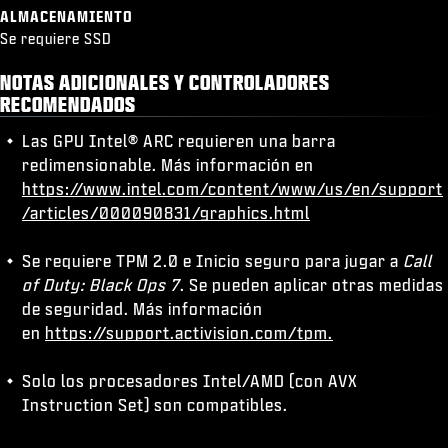
ALMACENAMIENTO
Se requiere SSD
NOTAS ADICIONALES Y CONTROLADORES
RECOMENDADOS
Las GPU Intel® ARC requieren una barra
redimensionable. Más información en
https://www.intel.com/content/www/us/en/support
/articles/000090831/graphics.html
Se requiere TPM 2.0 e Inicio seguro para jugar a
Call
of Duty: Black Ops 7
. Se pueden aplicar otras medidas
de seguridad. Más información
en
https://support.activision.com/tpm.
Solo los procesadores Intel/AMD (con AVX
Instruction Set) son compatibles.