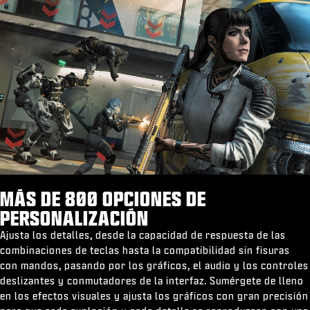
MÁS DE 800 OPCIONES DE
PERSONALIZACIÓN
Ajusta los detalles, desde la capacidad de respuesta de las
combinaciones de teclas hasta la compatibilidad sin fisuras
con mandos, pasando por los gráficos, el audio y los controles
deslizantes y conmutadores de la interfaz. Sumérgete de lleno
en los efectos visuales y ajusta los gráficos con gran precisión