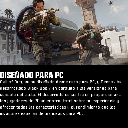
DISEÑADO PARA PC
Call of Duty se ha diseñado desde cero para PC, y Beenox ha
desarrollado Black Ops 7 en paralelo a las versiones para
consola del título. El desarrollo se centra en proporcionar a
los jugadores de PC un control total sobre su experiencia y
ofrecer todas las características y el rendimiento que los
jugadores esperan de los juegos para PC.