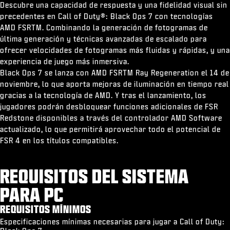
Descubre una capacidad de respuesta y una fidelidad visual sin
precedentes en Call of Duty®: Black Ops 7 con tecnologías
AMD FSRTM. Combinando la generación de fotogramas de
última generación y técnicas avanzadas de escalado para
ofrecer velocidades de fotogramas más fluidas y rápidas, y una
experiencia de juego más inmersiva.
Black Ops 7 se lanza con AMD FSRTM Ray Regeneration el 14 de
noviembre, lo que aporta mejoras de iluminación en tiempo real
gracias a la tecnología de AMD. Y tras el lanzamiento, los
jugadores podrán desbloquear funciones adicionales de FSR
Redstone disponibles a través del controlador AMD Software
actualizado, lo que permitirá aprovechar todo el potencial de
FSR 4 en los títulos compatibles.
REQUISITOS DEL SISTEMA
PARA PC
REQUISITOS MÍNIMOS
Especificaciones mínimas necesarias para jugar a Call of Duty: