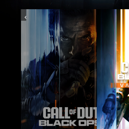
Previous