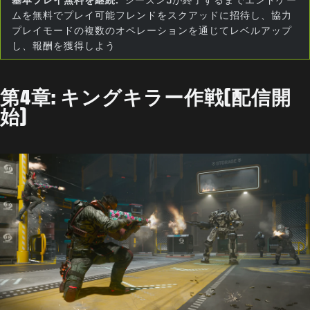
ムを無料でプレイ可能フレンドをスクアッドに招待し、協力
プレイモードの複数のオペレーションを通じてレベルアップ
し、報酬を獲得しよう
第4章: キングキラー作戦(配信開
始)