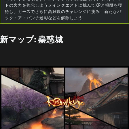
ドの火力を強化しようメインクエストに挑んでXPと報酬を獲
得し、カースでさらに高難度のチャレンジに挑み、新たなパ
ック・ア・パンチ迷彩などを解除しよう
新マップ: 蠱惑城