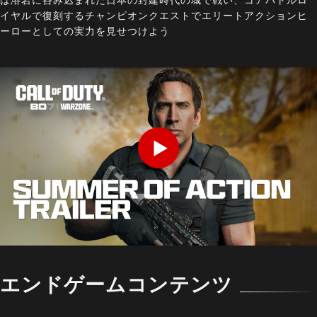
イヤルで復刻するチャンピオンクエストでエリートアクションヒ
ーローとしての実力を見せつけよう
Play
エンドゲームコンテンツ