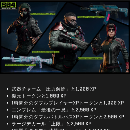
武器チャーム「圧力解除」と1,000 XP
復元トークンと1,000 XP
1時間分のダブルプレイヤーXPトークンと1,000 XP
エンブレム「最後の一息」と2,500 XP
1時間分のダブルバトルパスXPトークンと2,500 XP
ラージデカール「上限」と2,500 XP