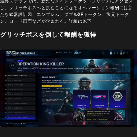
最終ステップでは、新たなメインターゲットグリッチにアクセス
し、グリッチボスへと挑むことになるオペレーション報酬には新
たな武器設計図、エンブレム、ダブルXPトークン、復元トーク
ン、ロード画面などが含まれる。詳細は以下
グリッチボスを倒して報酬を獲得