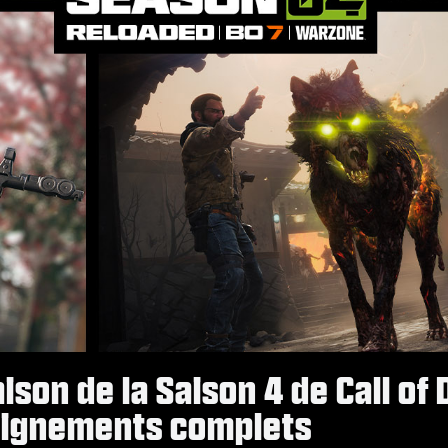
son de la Saison 4 de Call of 
seignements complets