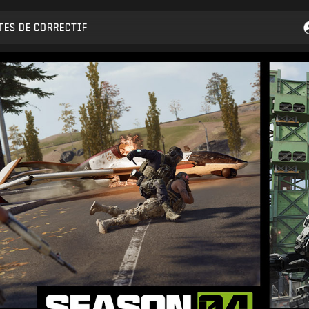
TES DE CORRECTIF