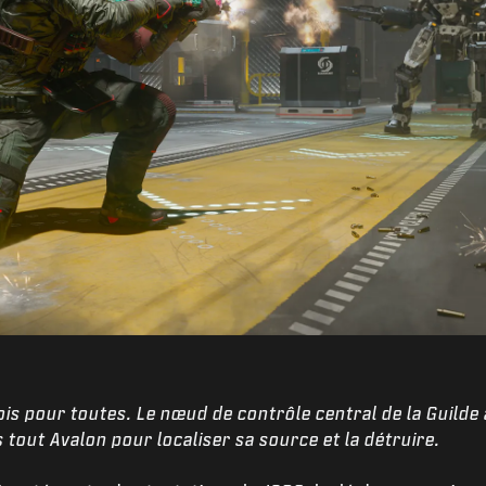
fois pour toutes. Le nœud de contrôle central de la Guilde
out Avalon pour localiser sa source et la détruire.