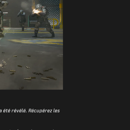
 a été révélé. Récupérez les