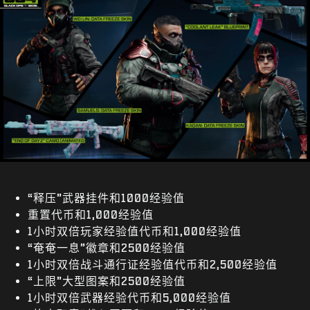
“释压”武器挂件和1000经验值
重置代币和1,000经验值
1小时双倍玩家经验值代币和1,000经验值
“奄奄一息”徽章和2500经验值
1小时双倍战斗通行证经验值代币和2,500经验值
“上限”大型图案和2500经验值
1小时双倍武器经验代币和5,000经验值