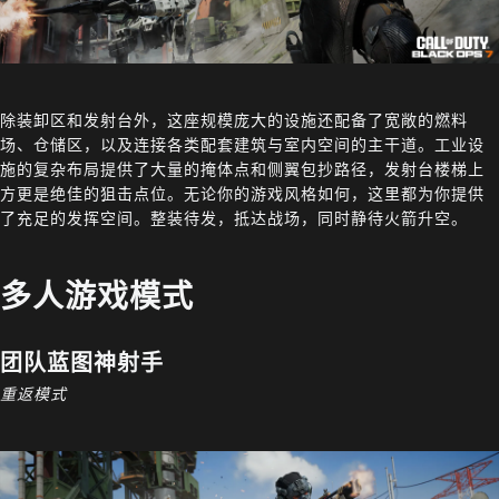
除装卸区和发射台外，这座规模庞大的设施还配备了宽敞的燃料
场、仓储区，以及连接各类配套建筑与室内空间的主干道。工业设
施的复杂布局提供了大量的掩体点和侧翼包抄路径，发射台楼梯上
方更是绝佳的狙击点位。无论你的游戏风格如何，这里都为你提供
了充足的发挥空间。整装待发，抵达战场，同时静待火箭升空。
多人游戏模式
团队蓝图神射手
重返模式