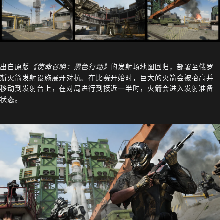
出自原版
《使命召唤：黑色行动》
的发射场地图回归，部署至俄罗
斯火箭发射设施展开对抗。在比赛开始时，巨大的火箭会被抬高并
移动到发射台上，在对局进行到接近一半时，火箭会进入发射准备
状态。