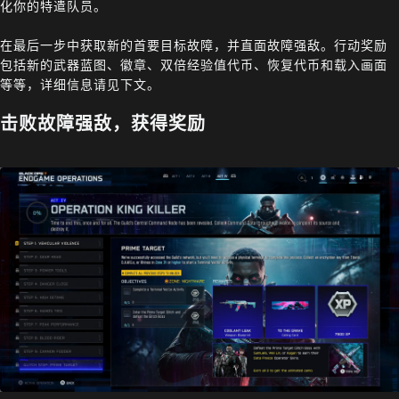
化你的特遣队员。
在最后一步中获取新的首要目标故障，并直面故障强敌。行动奖励
包括新的武器蓝图、徽章、双倍经验值代币、恢复代币和载入画面
等等，详细信息请见下文。
击败故障强敌，获得奖励