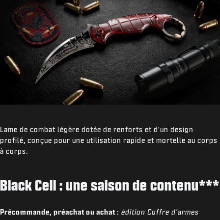
Lame de combat légère dotée de renforts et d'un design
profilé, conçue pour une utilisation rapide et mortelle au corps
à corps.
Black Cell : une saison de contenu***
Précommande, préachat ou achat :
édition Coffre d'armes