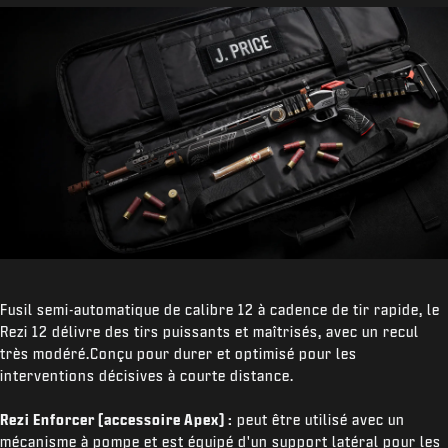
Fusil semi-automatique de calibre 12 à cadence de tir rapide, le
Rezi 12 délivre des tirs puissants et maîtrisés, avec un recul
très modéré.Conçu pour durer et optimisé pour les
interventions décisives à courte distance.
Rezi Enforcer (accessoire Apex) :
peut être utilisé avec un
mécanisme à pompe et est équipé d'un support latéral pour les