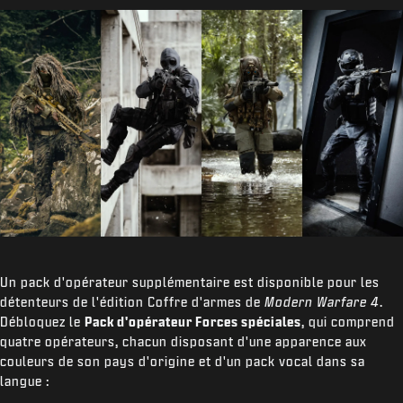
Un pack d'opérateur supplémentaire est disponible pour les
détenteurs de l'édition Coffre d'armes de
Modern Warfare 4
.
Débloquez le
Pack d'opérateur Forces spéciales
, qui comprend
quatre opérateurs, chacun disposant d'une apparence aux
couleurs de son pays d'origine et d'un pack vocal dans sa
langue :