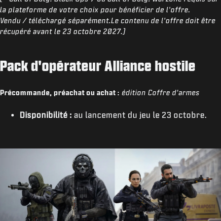
la plateforme de votre choix pour bénéficier de l'offre.
Vendu / téléchargé séparément.Le contenu de l'offre doit être
récupéré avant le 23 octobre 2027.)
Pack d'opérateur Alliance hostile
Précommande, préachat ou achat :
édition Coffre d'armes
Disponibilité :
au lancement du jeu le 23 octobre.