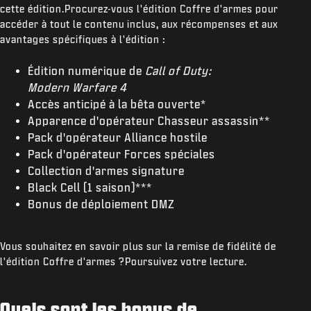
cette édition.Procurez-vous l'édition Coffre d'armes pour
accéder à tout le contenu inclus, aux récompenses et aux
avantages spécifiques à l'édition :
Édition numérique de
Call of Duty:
Modern Warfare 4
Accès anticipé à la bêta ouverte*
Apparence d'opérateur Chasseur assassin**
Pack d'opérateur Alliance hostile
Pack d'opérateur Forces spéciales
Collection d'armes signature
Black Cell (1 saison)***
Bonus de déploiement DMZ
Vous souhaitez en savoir plus sur la remise de fidélité de
l'édition Coffre d'armes ?Poursuivez votre lecture.
Quels sont les bonus de