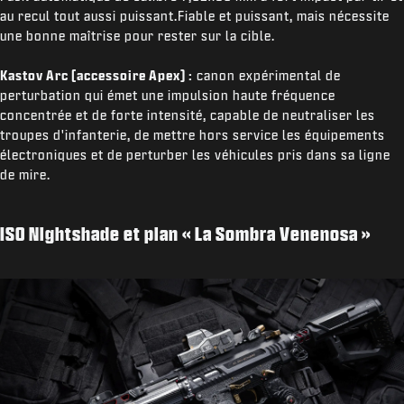
au recul tout aussi puissant.Fiable et puissant, mais nécessite
une bonne maîtrise pour rester sur la cible.
Kastov Arc (accessoire Apex) :
canon expérimental de
perturbation qui émet une impulsion haute fréquence
concentrée et de forte intensité, capable de neutraliser les
troupes d'infanterie, de mettre hors service les équipements
électroniques et de perturber les véhicules pris dans sa ligne
de mire.
ISO Nightshade et plan « La Sombra Venenosa »