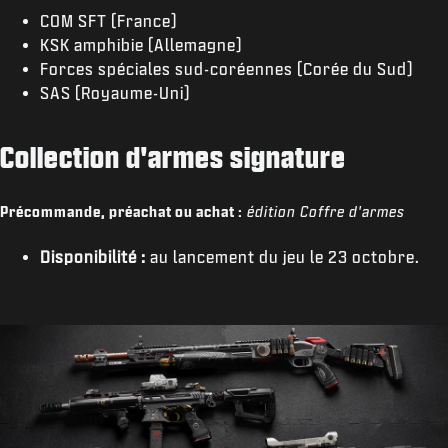
COM SFT (France)
KSK amphibie (Allemagne)
Forces spéciales sud-coréennes (Corée du Sud)
SAS (Royaume-Uni)
Collection d'armes signature
Précommande, préachat ou achat :
édition Coffre d'armes
Disponibilité :
au lancement du jeu le 23 octobre.