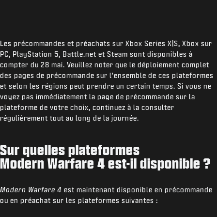
Les précommandes et préachats sur Xbox Series X|S, Xbox sur
PC, PlayStation 5, Battle.net et Steam sont disponibles à
compter du 28 mai. Veuillez noter que le déploiement complet
des pages de précommande sur l'ensemble de ces plateformes
et selon les régions peut prendre un certain temps. Si vous ne
voyez pas immédiatement la page de précommande sur la
plateforme de votre choix, continuez à la consulter
régulièrement tout au long de la journée.
Sur quelles plateformes
Modern Warfare 4 est-il disponible ?
Modern Warfare 4
est maintenant disponible en précommande
ou en préachat sur les plateformes suivantes :