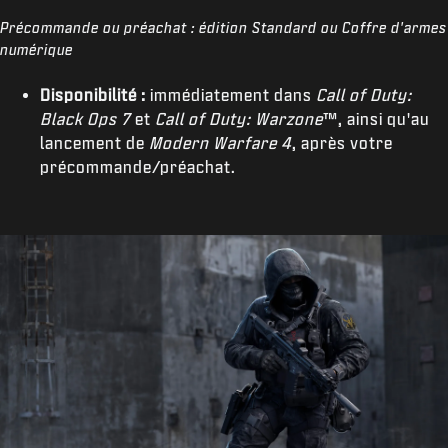
Précommande ou préachat :
édition Standard ou Coffre d'armes
numérique
Disponibilité :
immédiatement dans
Call of Duty:
Black Ops 7
et
Call of Duty:
Warzone
™, ainsi qu'au
lancement de
Modern Warfare 4
, après votre
précommande/préachat.