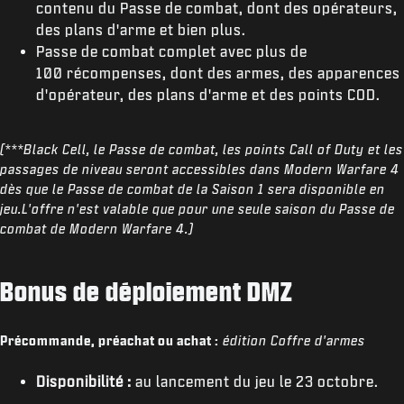
contenu du Passe de combat, dont des opérateurs,
des plans d'arme et bien plus.
Passe de combat complet avec plus de
100 récompenses, dont des armes, des apparences
d'opérateur, des plans d'arme et des points COD.
(***Black Cell, le Passe de combat, les points Call of Duty et les
passages de niveau seront accessibles dans Modern Warfare 4
dès que le Passe de combat de la Saison 1 sera disponible en
jeu.L'offre n'est valable que pour une seule saison du Passe de
combat de Modern Warfare 4.)
Bonus de déploiement DMZ
Précommande, préachat ou achat :
édition Coffre d'armes
Disponibilité :
au lancement du jeu le 23 octobre.