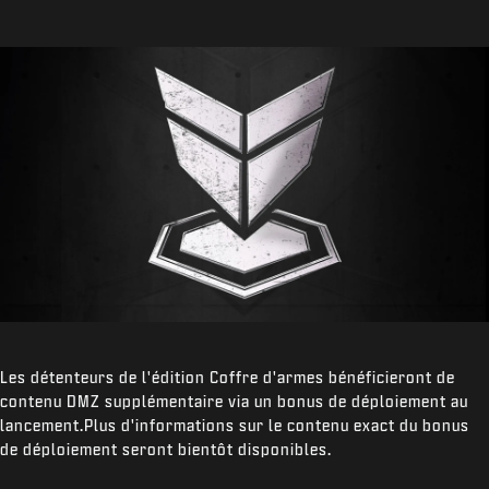
Les détenteurs de l'édition Coffre d'armes bénéficieront de
contenu DMZ supplémentaire via un bonus de déploiement au
lancement.Plus d'informations sur le contenu exact du bonus
de déploiement seront bientôt disponibles.