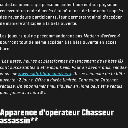
code.Les joueurs qui précommandent une édition physique
recevront un code d'accès à la bêta lors de leur achat auprès
des revendeurs participants, leur permettant ainsi d'accéder
de manière anticipée à la bêta ouverte.
Les joueurs qui ne précommanderont pas
Modern Warfare 4
pourront tout de même accéder à la bêta ouverte en accès
libre.
*Les dates, heures et plateformes de lancement de la bêta MJ
sont susceptibles d'être modifiées. Pour en savoir plus, rendez-
vous sur
www.callofduty.com/beta
. Durée minimale de la bêta
ouverte : 2 jours. Offre à durée limitée. Connexion Internet
requise. Un abonnement multijoueur en ligne peut être requis
pour jouer à la bêta MJ.
Apparence d'opérateur Chasseur
assassin**