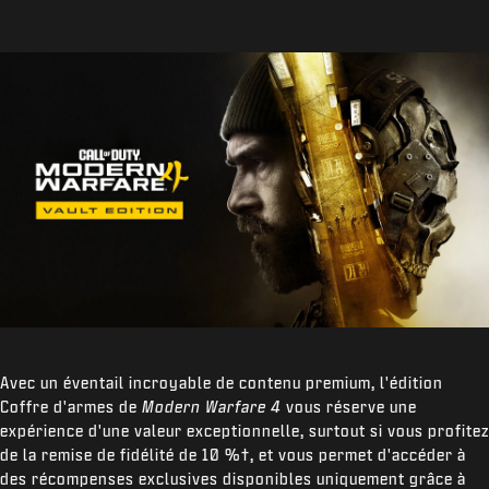
Avec un éventail incroyable de contenu premium, l'édition
Coffre d'armes de
Modern Warfare 4
vous réserve une
expérience d'une valeur exceptionnelle, surtout si vous profitez
de la remise de fidélité de 10 %
†
, et vous permet d'accéder à
des récompenses exclusives disponibles uniquement grâce à