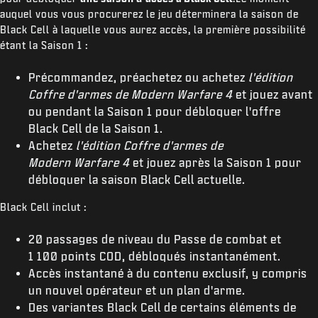
auquel vous vous procurerez le jeu déterminera la saison de
Black Cell à laquelle vous aurez accès, la première possibilité
étant la Saison 1 :
Précommandez, préachetez ou achetez
l'édition
Coffre d'armes de Modern Warfare 4
et jouez avant
ou pendant la Saison 1 pour débloquer l'offre
Black Cell de la Saison 1.
Achetez
l'édition Coffre d'armes de
Modern Warfare 4
et jouez après la Saison 1 pour
débloquer la saison Black Cell actuelle.
Black Cell inclut :
20 passages de niveau du Passe de combat et
1 100 points COD, débloqués instantanément.
Accès instantané à du contenu exclusif, y compris
un nouvel opérateur et un plan d'arme.
Des variantes Black Cell de certains éléments de