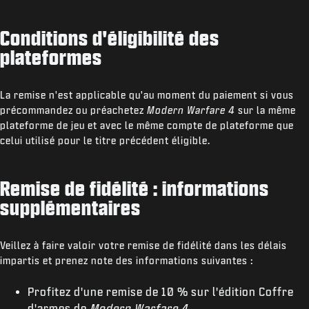
Conditions d'éligibilité des
plateformes
La remise n'est applicable qu'au moment du paiement si vous
précommandez ou préachetez
Modern Warfare 4
sur la même
plateforme de jeu et avec le même compte de plateforme que
celui utilisé pour le titre précédent éligible.
Remise de fidélité : informations
supplémentaires
Veillez à faire valoir votre remise de fidélité dans les délais
impartis et prenez note des informations suivantes :
Profitez d'une remise de 10 % sur l'édition Coffre
d'armes de
Modern Warfare 4
.