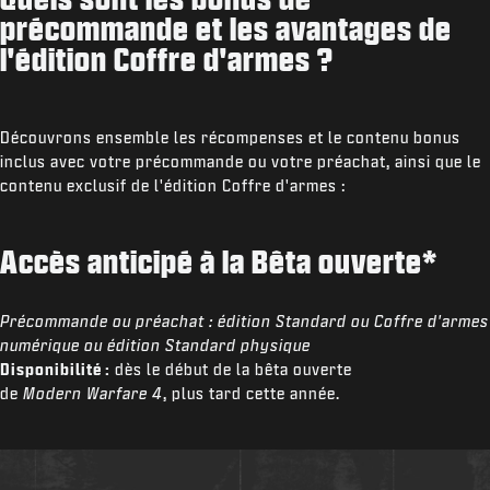
précommande et les avantages de
l'édition Coffre d'armes ?
Découvrons ensemble les récompenses et le contenu bonus
inclus avec votre précommande ou votre préachat, ainsi que le
contenu exclusif de l'édition Coffre d'armes :
Accès anticipé à la Bêta ouverte*
Précommande ou préachat :
édition Standard ou Coffre d'armes
numérique ou édition Standard physique
Disponibilité :
dès le début de la bêta ouverte
de
Modern Warfare 4
, plus tard cette année.