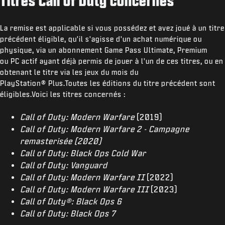
Titres Call of Duty concernés
La remise est applicable si vous possédez et avez joué à un titre
précédent éligible, qu'il s'agisse d'un achat numérique ou
physique, via un abonnement Game Pass Ultimate, Premium
ou PC actif ayant déjà permis de jouer à l'un de ces titres, ou en
obtenant le titre via les jeux du mois du
PlayStation® Plus.Toutes les éditions du titre précédent sont
éligibles.Voici les titres concernés :
Call of Duty: Modern Warfare
(2019)
Call of Duty: Modern Warfare 2 - Campagne
remasterisée (2020)
Call of Duty: Black Ops Cold War
Call of Duty: Vanguard
Call of Duty: Modern Warfare II
(2022)
Call of Duty: Modern Warfare III
(2023)
Call of Duty®: Black Ops 6
Call of Duty: Black Ops 7