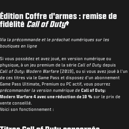
Édition Coffre d'armes : remise de
fidélité
Call of Duty
†
Via la précommande et le préachat numériques sur les
boutiques en ligne
Si vous possédez et avez joué, en version numérique ou
physique, à un jeu premium de la série
Call of Duty
depuis
Call of Duty: Modern Warfare
(2019), ou si vous avez joué à l'un
de ces titres via le Game Pass et disposez d'un abonnement
Game Pass Ultimate, Premium ou PC actif, vous pourrez
précommander la version numérique de
Call of Duty:
Modern Warfare 4
avec une réduction de 10 %
sur le prix de
vente conseillé.
Voici son fonctionnement :