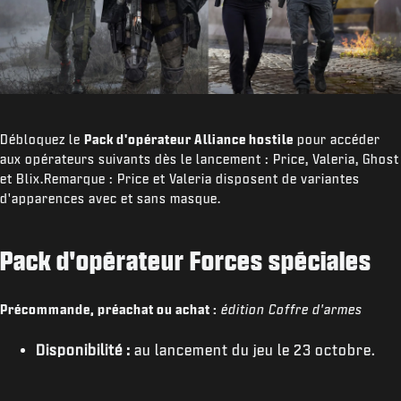
Débloquez le
Pack d'opérateur Alliance hostile
pour accéder
aux opérateurs suivants dès le lancement : Price, Valeria, Ghost
et Blix.Remarque : Price et Valeria disposent de variantes
d'apparences avec et sans masque.
Pack d'opérateur Forces spéciales
Précommande, préachat ou achat :
édition Coffre d'armes
Disponibilité :
au lancement du jeu le 23 octobre.