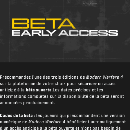
Précommandez l'une des trois éditions de
Modern Warfare 4
sur la plateforme de votre choix pour sécuriser un accès
anticipé à la
bêta ouverte
.Les dates précises et les
informations complètes sur la disponibilité de la bêta seront
annoncées prochainement.
Codes de la bêta :
les joueurs qui précommandent une version
numérique de
Modern Warfare 4
bénéficient automatiquement
d'un accès anticipé à la bêta ouverte et n'ont pas besoin de