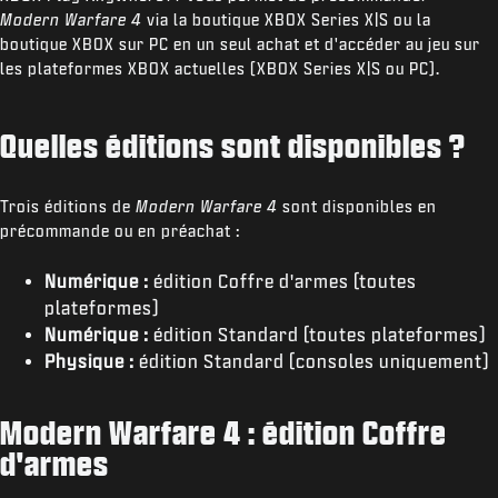
Modern Warfare 4
via la boutique XBOX Series X|S ou la
boutique XBOX sur PC en un seul achat et d'accéder au jeu sur
les plateformes XBOX actuelles (XBOX Series X|S ou PC).
Quelles éditions sont disponibles ?
Trois éditions de
Modern Warfare 4
sont disponibles en
précommande ou en préachat :
Numérique :
édition Coffre d'armes (toutes
plateformes)
Numérique :
édition Standard (toutes plateformes)
Physique :
édition Standard (consoles uniquement)
Modern Warfare 4 : édition Coffre
d'armes