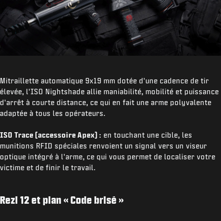
Mitraillette automatique 9x19 mm dotée d'une cadence de tir
élevée, l'ISO Nightshade allie maniabilité, mobilité et puissance
d'arrêt à courte distance, ce qui en fait une arme polyvalente
adaptée à tous les opérateurs.
ISO Trace (accessoire Apex) :
en touchant une cible, les
munitions RFID spéciales renvoient un signal vers un viseur
optique intégré à l'arme, ce qui vous permet de localiser votre
victime et de finir le travail.
Rezi 12 et plan « Code brisé »