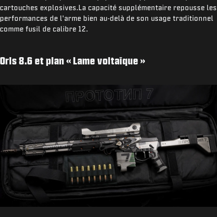
cartouches explosives.La capacité supplémentaire repousse les
performances de l'arme bien au-delà de son usage traditionnel
comme fusil de calibre 12.
Oris 8.6 et plan « Lame voltaïque »