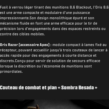
Fusil à verrou léger tirant des munitions 8.6 Blackout, l'Oris 8.6
est une arme compacte et modulaire d'une puissance
impressionnante.Son design monolithique épuré et son
mécanisme fluide en font une arme efficace pour le tir de
précision lors d'engagements dans des espaces restreints ou
contre des cibles mobiles.
Oris Razor (accessoire Apex) :
module compact à lames fixé au
récepteur, pouvant accueillir jusqu'à trois couteaux de lancer à
accès rapide pour des engagements à courte distance et
discrets.Conçu pour servir de solution de secours efficace
lorsque la discrétion ou l'économie de munitions sont
primordiales.
Couteau de combat et plan « Sombra Besada »