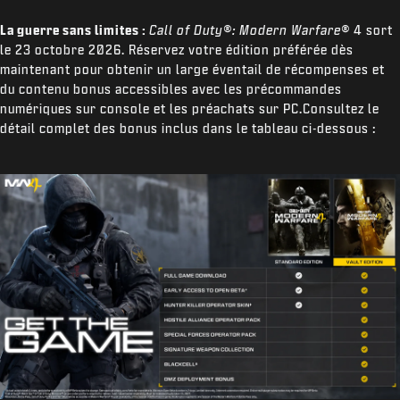
La guerre sans limites :
Call of Duty®: Modern Warfare®
4 sort
le 23 octobre 2026. Réservez votre édition préférée dès
maintenant pour obtenir un large éventail de récompenses et
du contenu bonus accessibles avec les précommandes
numériques sur console et les préachats sur PC.Consultez le
détail complet des bonus inclus dans le tableau ci-dessous :