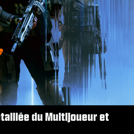
étaillée du Multijoueur et