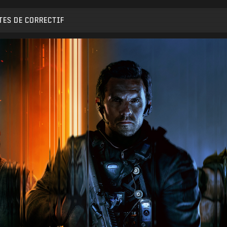
TES DE CORRECTIF