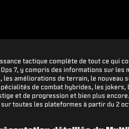
ssance tactique complète de tout ce qui co
 Ops 7, y compris des informations sur les 
s, les améliorations de terrain, le nouveau
pécialités de combat hybrides, les jokers, l
tige et de progression et bien plus encor
sur toutes les plateformes à partir du 2 oc