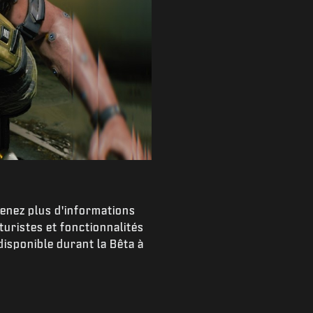
tenez plus d'informations
uristes et fonctionnalités
disponible durant la Bêta à