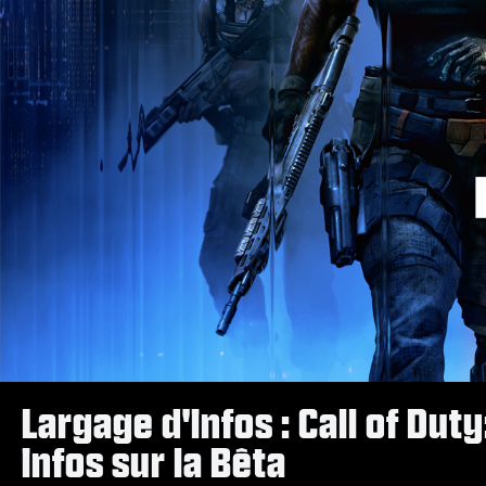
Largage d'infos : Call of Dut
infos sur la Bêta