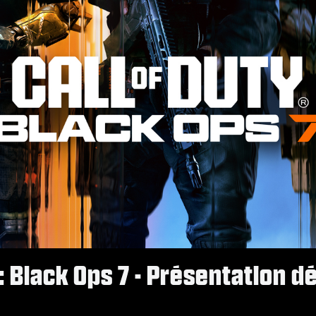
y: Black Ops 7 - Présentation d