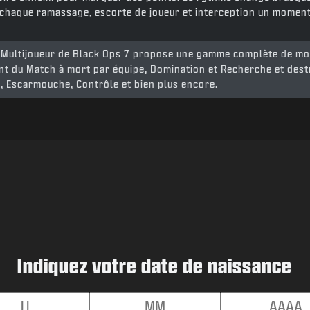
 chaque ramassage, escorte de joueur et interception un moment
Multijoueur de Black Ops 7 propose une gamme complète de mo
ant du Match à mort par équipe, Domination et Recherche et dest
, Escarmouche, Contrôle et bien plus encore.
Indiquez votre date de naissance