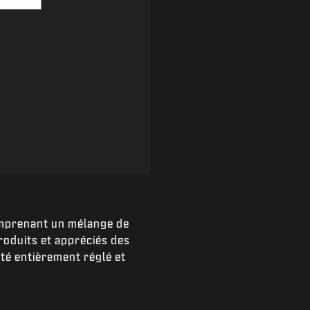
mprenant un mélange de
oduits et appréciés des
té entièrement réglé et