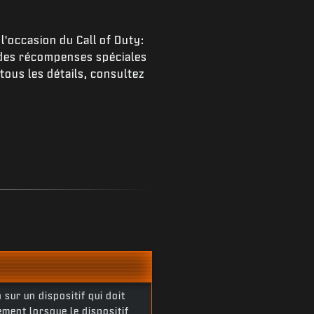
l'occasion du Call of Duty:
 des récompenses spéciales
tous les détails, consultez
sur un dispositif qui doit
ment lorsque le dispositif