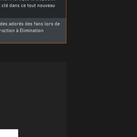
 clé dans ce tout nouveau
des adorés des fans lors de
ruction à Élimination