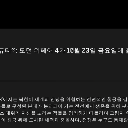
듀티®: 모던 워페어 4가 10월 23일 금요일에
4
에서는 북한이 세계의 안녕을 위협하는 전면적인 침공을 
사들로 구성된 분대가 붕괴되어 가는 전선에서 생존을 위해 분
스 대위가 자신을 노리는 적들을 영리하게 따돌리며 그림자 
이 침공 뒤에 도사린 세력과 충돌하며, 전쟁은 누구도 통제할