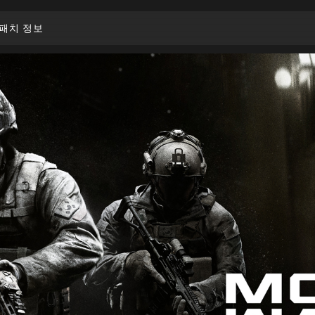
패치 정보