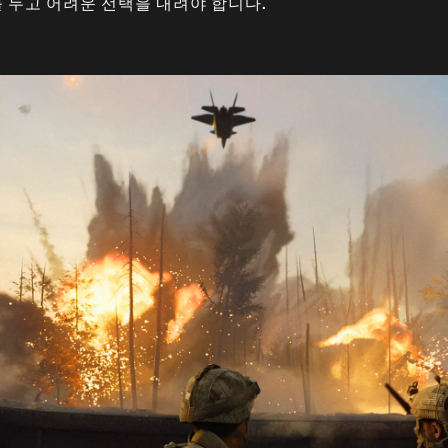
 두고 어려운 선택을 내려야 합니다.