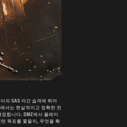
이의 SAS 야간 습격에 뛰어
어에서는 현실적이고 정확한 전
결정합니다. DMZ에서 플레이
떤 목표를 쫓을지, 무엇을 확