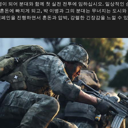
병이 되어 분대와 함께 첫 실전 전투에 임하십시오. 일상적인
혼돈에 빠지게 되고, 박 이병과 그의 분대는 무너지는 도시와
캠페인을 진행하면서 혼돈과 압박, 강렬한 긴장감을 느낄 수 