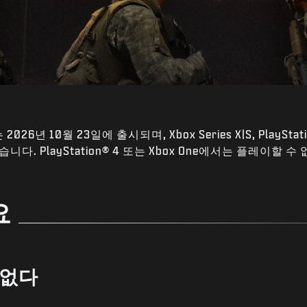
 2026년 10월 23일에 출시되며, Xbox Series X|S, PlayStatio
습니다. PlayStation® 4 또는 Xbox One에서는 플레이할 수
요
 없다