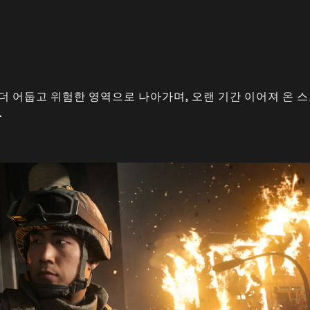
생년월일을 입력하세요.
Play
보내기
더 어둡고 위험한 영역으로 나아가며, 오랜 기간 이어져 온
.