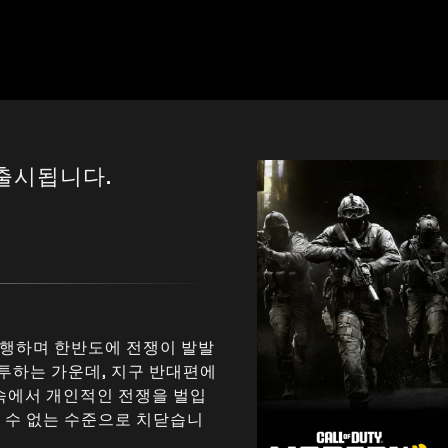
 출시됩니다.
감행하며 한반도에 전쟁이 발발
투하는 가운데, 지구 반대편에
속에서 개인적인 전쟁을 벌입
 수 없는 수준으로 치닫습니