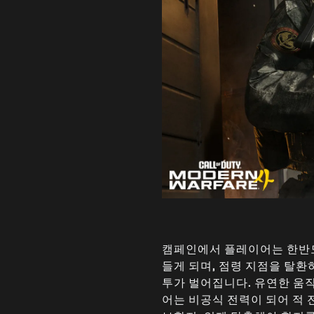
캠페인에서 플레이어는 한반도의
들게 되며, 점령 지점을 탈
투가 벌어집니다. 유연한 움직
어는 비공식 전력이 되어 적 