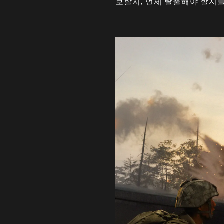
보할지, 언제 탈출해야 할지를