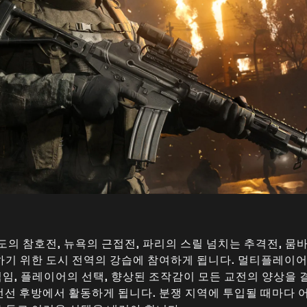
 참호전, 뉴욕의 근접전, 파리의 스릴 넘치는 추격전, 뭄바
환하기 위한 도시 전역의 강습에 참여하게 됩니다. 멀티플레이
임, 플레이어의 선택, 향상된 조작감이 모든 교전의 양상을 
전선 후방에서 활동하게 됩니다. 분쟁 지역에 투입될 때마다 어