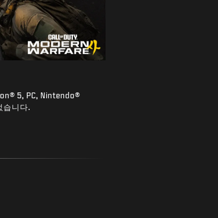
n® 5, PC, Nintendo®
 없습니다.