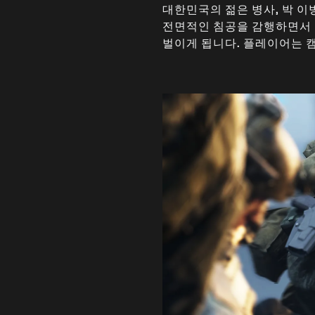
대한민국의 젊은 병사, 박 이
전면적인 침공을 감행하면서 
벌이게 됩니다. 플레이어는 