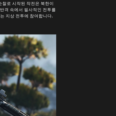
 순찰로 시작된 작전은 북한이
 반격 속에서 필사적인 전투를
있는 지상 전투에 참여합니다.