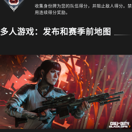
收集身份牌为您的队伍得分，并阻止敌人得分。禁
用连续得分奖励。
多人游戏：发布和赛季前地图