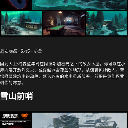
发布地图 · 6对6 · 小型
回到大卫·梅森童年时在阿拉斯加极光之下的故乡木屋。你可以在小
屋内展开激烈交火，或穿越冰雪覆盖的地形，从侧翼包抄敌人。警
惕附属建筑中的动静，跃入冰冷的水中重新部署，前提是你能忍受
刺骨的寒意。
雪山前哨