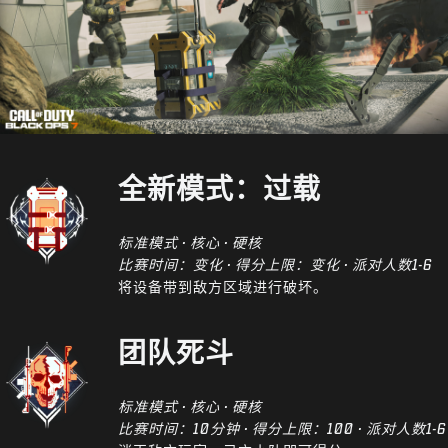
全新模式：过载
标准模式 · 核心 · 硬核
比赛时间：变化 · 得分上限：变化 · 派对人数1-6
将设备带到敌方区域进行破坏。
团队死斗
标准模式 · 核心 · 硬核
比赛时间：10分钟 · 得分上限：100 · 派对人数1-6