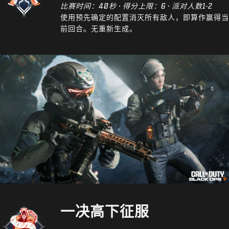
比赛时间：40秒 · 得分上限：6 · 派对人数1-2
使用预先确定的配置消灭所有敌人，即算作赢得当
前回合。无重新生成。
一决高下征服