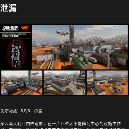
泄漏
发布地图 · 6对6 · 中型
深入澳大利亚内陆荒原，在一片巨型太阳能阵列中心的设施中作