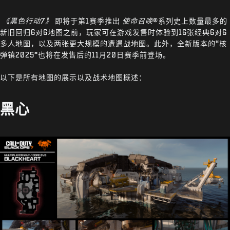
《黑色行动7》
即将于第1赛季推出
使命召唤
®系列史上数量最多的
新旧回归6对6地图之前，玩家可在游戏发售时体验到16张经典6对6
多人地图，以及两张更大规模的遭遇战地图。此外，全新版本的“核
弹镇2025”也将在发售后的11月20日赛季前登场。
以下是所有地图的展示以及战术地图概述：
黑心