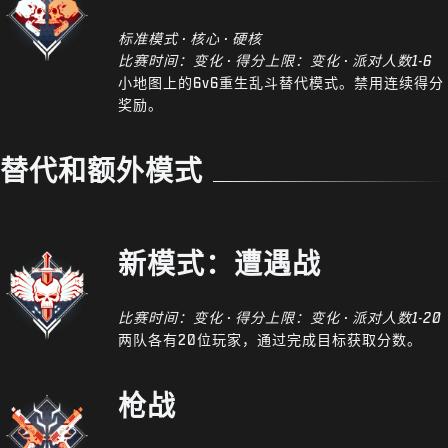
标准模式 · 核心 · 硬核
比赛时间：变化 · 得分上限：变化 · 派对人数1-6
小地图上的6v6重生乱斗替代模式。禁用连续得分
奖励。
替代和额外模式
新模式：遭遇战
比赛时间：变化 · 得分上限：变化 · 派对人数1-20
两队各有20位玩家，通过完成目标获取分数。
枪战