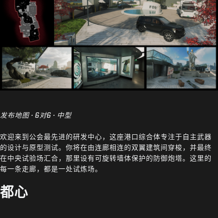
发布地图 · 6对6 · 中型
欢迎来到公会最先进的研发中心，这座港口综合体专注于自主武器
的设计与原型测试。你将在由连廊相连的双翼建筑间穿梭，并最终
在中央试验场汇合，那里设有可旋转墙体保护的防御炮塔。这里的
每一条走廊，都是一处试炼场。
都心