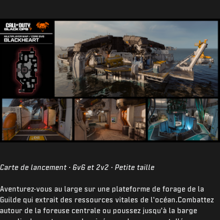
Carte de lancement · 6v6 et 2v2 · Petite taille
Aventurez-vous au large sur une plateforme de forage de la
Guilde qui extrait des ressources vitales de l'océan.Combattez
autour de la foreuse centrale ou poussez jusqu'à la barge