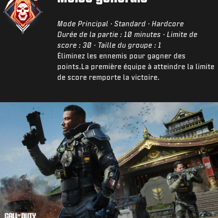
Mode Principal · Standard · Hardcore
Durée de la partie : 10 minutes · Limite de
score : 30 · Taille du groupe : 1
Éliminez les ennemis pour gagner des
points.La première équipe à atteindre la limite
de score remporte la victoire.