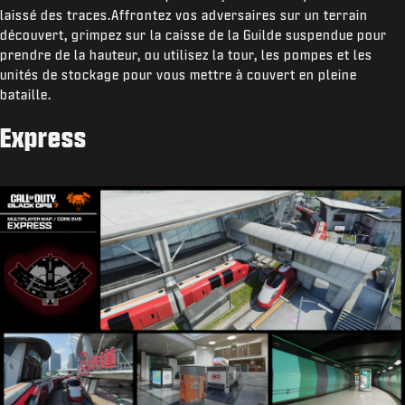
laissé des traces.Affrontez vos adversaires sur un terrain
découvert, grimpez sur la caisse de la Guilde suspendue pour
prendre de la hauteur, ou utilisez la tour, les pompes et les
unités de stockage pour vous mettre à couvert en pleine
bataille.
Express