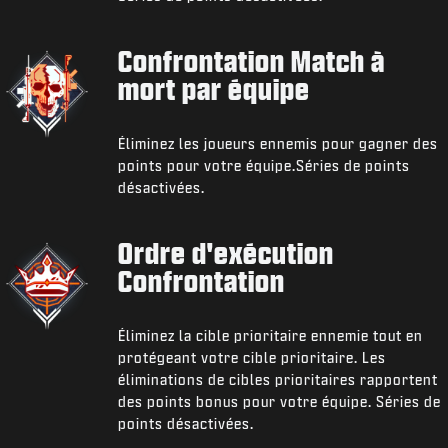
Confrontation Match à
mort par équipe
Éliminez les joueurs ennemis pour gagner des
points pour votre équipe.Séries de points
désactivées.
Ordre d'exécution
Confrontation
Éliminez la cible prioritaire ennemie tout en
protégeant votre cible prioritaire. Les
éliminations de cibles prioritaires rapportent
des points bonus pour votre équipe. Séries de
points désactivées.