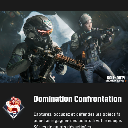
Domination Confrontation
Capturez, occupez et défendez les objectifs
pour faire gagner des points à votre équipe.
Séries de points désactivées.