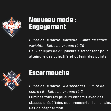
Nouveau mode :
Engagement
Durée de la partie : variable · Limite de score :
variable · Taille du groupe : 1-20
Deux équipes de 20 joueurs s'affrontent pour
atteindre des objectifs et obtenir des points.
Escarmouche
Durée de la partie : 40 secondes · Limite de
score : 6 · Taille du groupe : 1-2
Éliminez tous les joueurs ennemis avec des
classes prédéfinies pour remporter la manche.
Pas de réapparition.