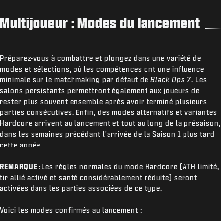
Multijoueur : Modes du lancement
Préparez-vous à combattre et plongez dans une variété de
modes et sélections, où les compétences ont une influence
minimale sur le matchmaking par défaut de
Black Ops 7
. Les
salons persistants permettront également aux joueurs de
rester plus souvent ensemble après avoir terminé plusieurs
parties consécutives. Enfin, des modes alternatifs et variantes
Hardcore arrivent au lancement et tout au long de la présaison,
dans les semaines précédant l'arrivée de la Saison 1 plus tard
cette année.
REMARQUE :
Les règles normales du mode Hardcore (ATH limité,
tir allié activé et santé considérablement réduite) seront
activées dans les parties associées de ce type.
Voici les modes confirmés au lancement :