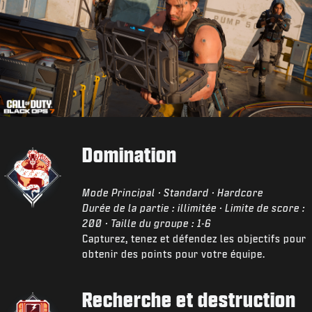
Domination
Mode Principal · Standard · Hardcore
Durée de la partie : illimitée · Limite de score :
200 · Taille du groupe : 1-6
Capturez, tenez et défendez les objectifs pour
obtenir des points pour votre équipe.
Recherche et destruction