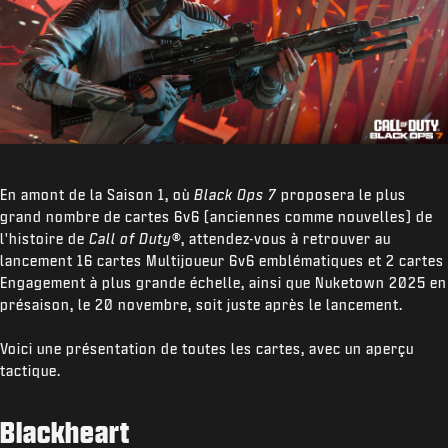
En amont de la Saison 1, où
Black Ops 7
proposera le plus
grand nombre de cartes 6v6 (anciennes comme nouvelles) de
l'histoire de
Call of Duty
®, attendez-vous à retrouver au
lancement 16 cartes Multijoueur 6v6 emblématiques et 2 cartes
Engagement à plus grande échelle, ainsi que Nuketown 2025 en
présaison, le 20 novembre, soit juste après le lancement.
Voici une présentation de toutes les cartes, avec un aperçu
tactique.
Blackheart