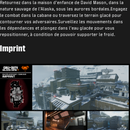
Retournez dans la maison d'enfance de David Mason, dans la
nature sauvage de l'Alaska, sous les aurores boréales.Engagez
le combat dans la cabane ou traversez le terrain glacé pour
contourner vos adversaires.Surveillez les mouvements dans
les dépendances et plongez dans l'eau glacée pour vous
repositionner, à condition de pouvoir supporter le froid.
Imprint