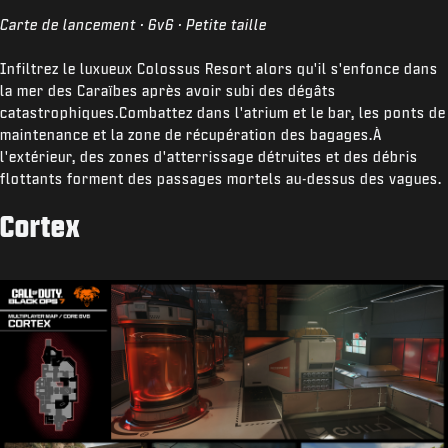
Carte de lancement · 6v6 · Petite taille
Infiltrez le luxueux Colossus Resort alors qu'il s'enfonce dans
la mer des Caraïbes après avoir subi des dégâts
catastrophiques.Combattez dans l'atrium et le bar, les ponts de
maintenance et la zone de récupération des bagages.À
l'extérieur, des zones d'atterrissage détruites et des débris
flottants forment des passages mortels au-dessus des vagues.
Cortex