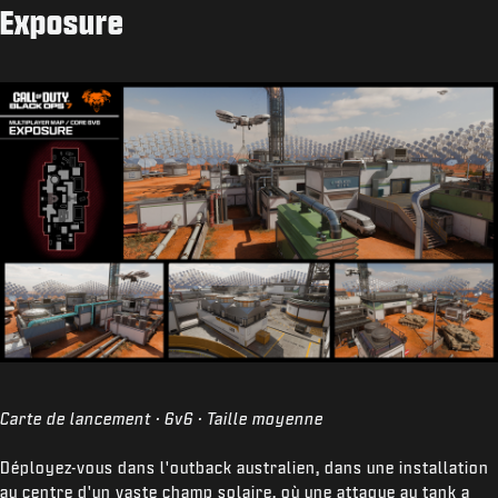
Exposure
Carte de lancement · 6v6 · Taille moyenne
Déployez-vous dans l'outback australien, dans une installation
au centre d'un vaste champ solaire, où une attaque au tank a