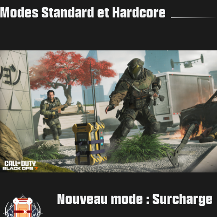
Modes Standard et Hardcore
Nouveau mode : Surcharge