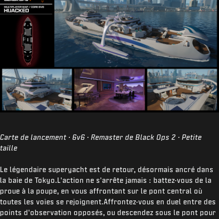
Carte de lancement · 6v6 · Remaster de Black Ops 2 · Petite
taille
Le légendaire superyacht est de retour, désormais ancré dans
la baie de Tokyo.L'action ne s'arrête jamais : battez-vous de la
proue à la poupe, en vous affrontant sur le pont central où
toutes les voies se rejoignent.Affrontez-vous en duel entre des
points d'observation opposés, ou descendez sous le pont pour