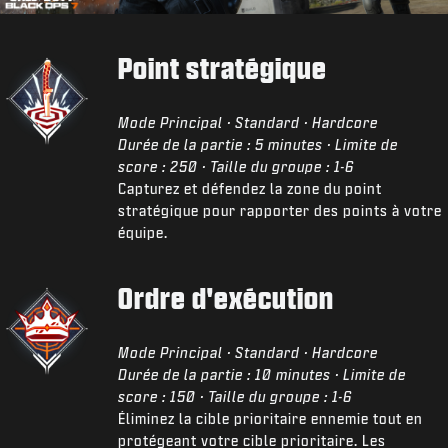
Point stratégique
Mode Principal · Standard · Hardcore
Durée de la partie : 5 minutes · Limite de
score : 250 · Taille du groupe : 1-6
Capturez et défendez la zone du point
stratégique pour rapporter des points à votre
équipe.
Ordre d'exécution
Mode Principal · Standard · Hardcore
Durée de la partie : 10 minutes · Limite de
score : 150 · Taille du groupe : 1-6
Éliminez la cible prioritaire ennemie tout en
protégeant votre cible prioritaire. Les