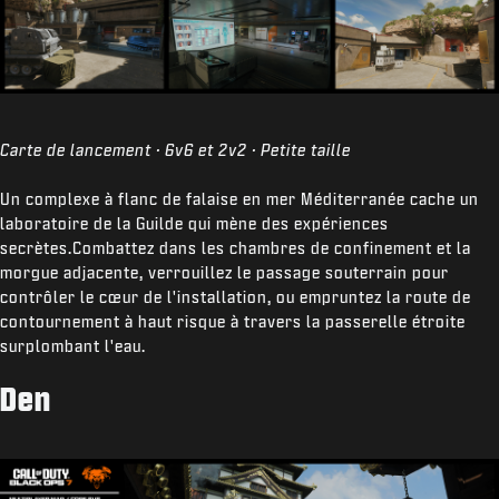
Carte de lancement · 6v6 et 2v2 · Petite taille
Un complexe à flanc de falaise en mer Méditerranée cache un
laboratoire de la Guilde qui mène des expériences
secrètes.Combattez dans les chambres de confinement et la
morgue adjacente, verrouillez le passage souterrain pour
contrôler le cœur de l'installation, ou empruntez la route de
contournement à haut risque à travers la passerelle étroite
surplombant l'eau.
Den