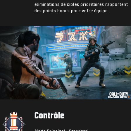
éliminations de cibles prioritaires rapportent
des points bonus pour votre équipe.
Contrôle