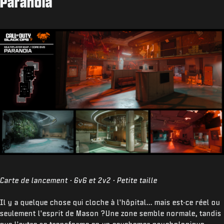
Paranoia
Carte de lancement · 6v6 et 2v2 · Petite taille
Il y a quelque chose qui cloche à l'hôpital... mais est-ce réel ou
seulement l'esprit de Mason ?Une zone semble normale, tandis