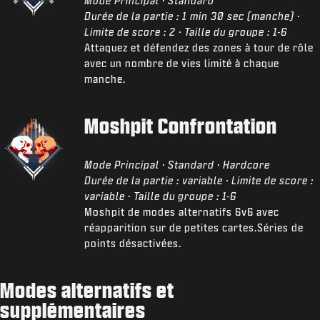
Mode Principal · Standard
Durée de la partie : 1 min 30 sec (manche) ·
Limite de score : 2 · Taille du groupe : 1-6
Attaquez et défendez des zones à tour de rôle
avec un nombre de vies limité à chaque
manche.
Moshpit Confrontation
Mode Principal · Standard · Hardcore
Durée de la partie : variable · Limite de score :
variable · Taille du groupe : 1-6
Moshpit de modes alternatifs 6v6 avec
réapparition sur de petites cartes.Séries de
points désactivées.
Modes alternatifs et
supplémentaires