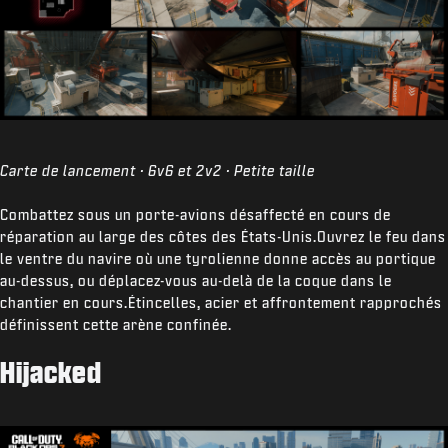
Carte de lancement · 6v6 et 2v2 · Petite taille
Combattez sous un porte-avions désaffecté en cours de
réparation au large des côtes des États-Unis.Ouvrez le feu dans
le ventre du navire où une tyrolienne donne accès au portique
au-dessus, ou déplacez-vous au-delà de la coque dans le
chantier en cours.Étincelles, acier et affrontement rapprochés
définissent cette arène confinée.
Hijacked