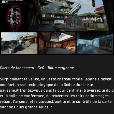
Carte de lancement · 6v6 · Taille moyenne
Surplombant la vallée, un vaste château féodal japonais devenu
une forteresse technologique de la Guilde domine le
paysage.Affrontez-vous dans la cour centrale, traversez le dojo
et la salle de conférence, ou traversez les toits endommagés
reliant l'arsenal et le garage.L'agilité et le contrôle de la carte
sont vos plus grands alliés ici.