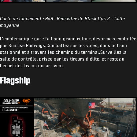
Carte de lancement · 6v6 · Remaster de Black Ops 2 · Taille
moyenne
L'emblématique gare fait son grand retour, désormais exploitée
par Sunrise Railways.Combattez sur les voies, dans le train
stationné et à travers les chemins du terminal.Surveillez la
salle de contrôle, prisée par les tireurs d'élite, et restez à
l'écart des trains qui arrivent.
Flagship