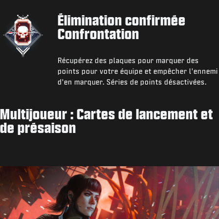
Élimination confirmée
Confrontation
Récupérez des plaques pour marquer des
points pour votre équipe et empêcher l'ennemi
d'en marquer. Séries de points désactivées.
Multijoueur : Cartes de lancement et
de présaison