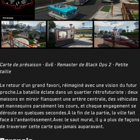
Carte de présaison · 6v6 · Remaster de Black Ops 2 · Petite
taille
Le retour d'un grand favori, réimaginé avec une vision du futur
proche.La bataille éclate dans un quartier rétrofuturiste : deux
maisons en miroir flanquent une artère centrale, des véhicules
et mannequins parsèment les cours, et chaque engagement se
déroule en quelques secondes.À la fin de la partie, la ville fait
face à l'anéantissement.Avec le saut mural, il y a plus de façons
de traverser cette carte que jamais auparavant.