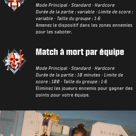
Mode Principal · Standard · Hardcore
Durée de la partie : variable · Limite de score :
variable · Taille du groupe : 1-6
Amenez le dispositif dans les zones ennemies
pour les saboter.
Match à mort par équipe
Mode Principal · Standard · Hardcore
Durée de la partie : 10 minutes · Limite de
score : 100 · Taille du groupe : 1-6
Éliminez les joueurs ennemis pour gagner des
points pour votre équipe.