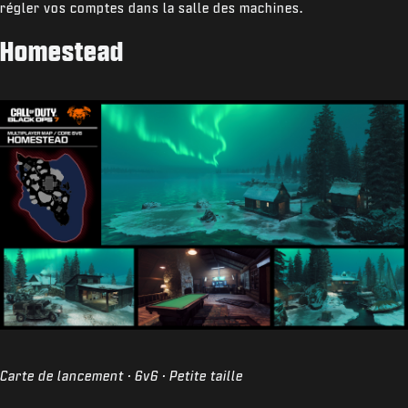
régler vos comptes dans la salle des machines.
Homestead
Carte de lancement · 6v6 · Petite taille