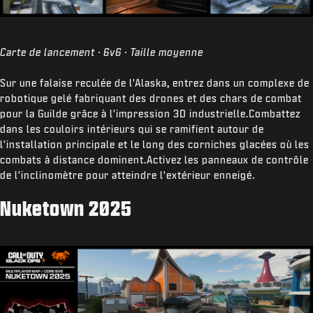
Carte de lancement · 6v6 · Taille moyenne
Sur une falaise reculée de l'Alaska, entrez dans un complexe de
robotique gelé fabriquant des drones et des chars de combat
pour la Guilde grâce à l'impression 3D industrielle.Combattez
dans les couloirs intérieurs qui se ramifient autour de
l'installation principale et le long des corniches glacées où les
combats à distance dominent.Activez les panneaux de contrôle
de l'inclinomètre pour atteindre l'extérieur enneigé.
Nuketown 2025