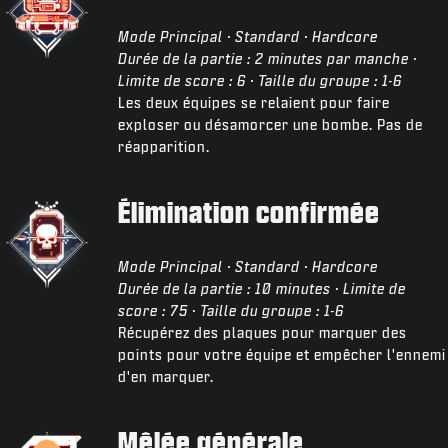
Mode Principal · Standard · Hardcore
Durée de la partie : 2 minutes par manche ·
Limite de score : 6 · Taille du groupe : 1-6
Les deux équipes se relaient pour faire
exploser ou désamorcer une bombe. Pas de
réapparition.
Élimination confirmée
Mode Principal · Standard · Hardcore
Durée de la partie : 10 minutes · Limite de
score : 75 · Taille du groupe : 1-6
Récupérez des plaques pour marquer des
points pour votre équipe et empêcher l'ennemi
d'en marquer.
Mêlée générale