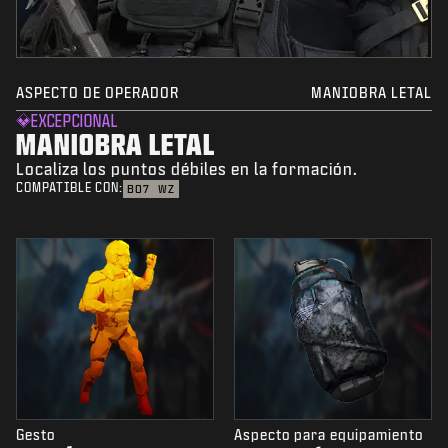
ASPECTO DE OPERADOR
MANIOBRA LETAL
EXCEPCIONAL
MANIOBRA LETAL
Localiza los puntos débiles en la formación.
COMPATIBLE CON:
BO7
WZ
Gesto
Aspecto para equipamiento