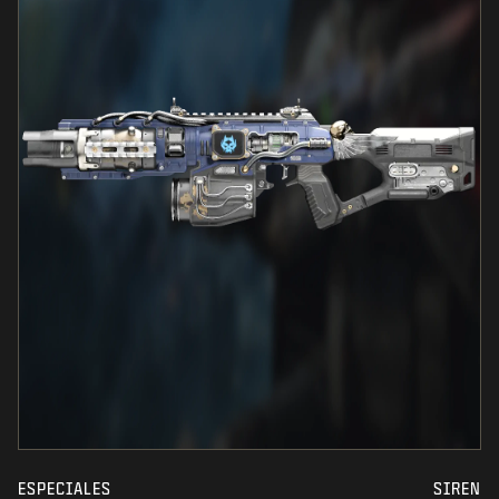
ESPECIALES
SIREN