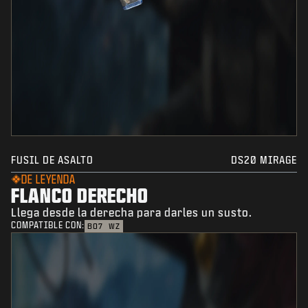
FUSIL DE ASALTO
DS20 MIRAGE
DE LEYENDA
FLANCO DERECHO
Llega desde la derecha para darles un susto.
COMPATIBLE CON:
BO7
WZ