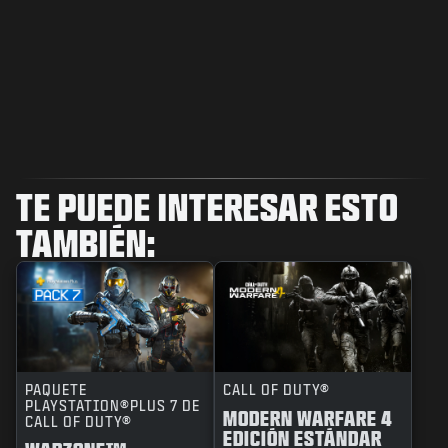
TE PUEDE INTERESAR ESTO
TAMBIÉN:
PAQUETE
CALL OF DUTY®
PLAYSTATION®PLUS 7 DE
MODERN WARFARE 4
CALL OF DUTY®
EDICIÓN ESTÁNDAR