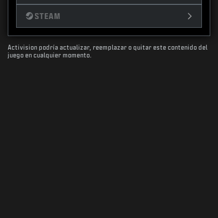
STEAM
Activision podría actualizar, reemplazar o quitar este contenido del
juego en cualquier momento.