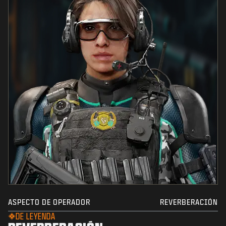
ASPECTO DE OPERADOR
REVERBERACIÓN
DE LEYENDA