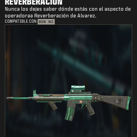
REVERBERACIÓN
Nunca los dejes saber dónde estás con el aspecto de
operadoraa Reverberación de Alvarez.
COMPATIBLE CON:
BO6
WZ