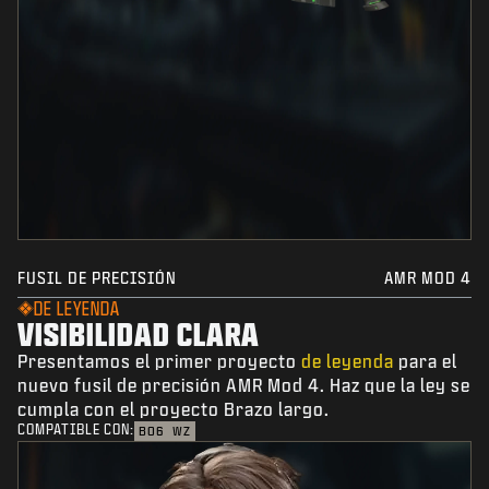
FUSIL DE PRECISIÓN
AMR MOD 4
DE LEYENDA
VISIBILIDAD CLARA
Presentamos el primer proyecto
de leyenda
para el
nuevo fusil de precisión AMR Mod 4. Haz que la ley se
cumpla con el proyecto Brazo largo.
COMPATIBLE CON:
BO6
WZ