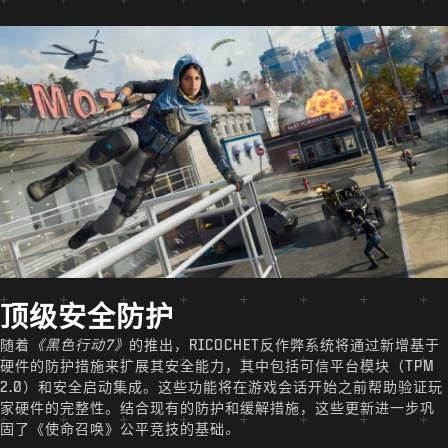
顶级安全防护
随着
《黑色行动7》
的推出，RICOCHET反作弊系统将通过新增基于
硬件的防护措施来扩展其安全能力，其中包括可信平台模块（TPM
2.0）和安全启动集成。这些功能将在游戏会话开始之前帮助验证玩
家硬件的完整性。结合现有的防护和缓解措施，这些更新进一步巩
固了《使命召唤》公平竞技的基础
。