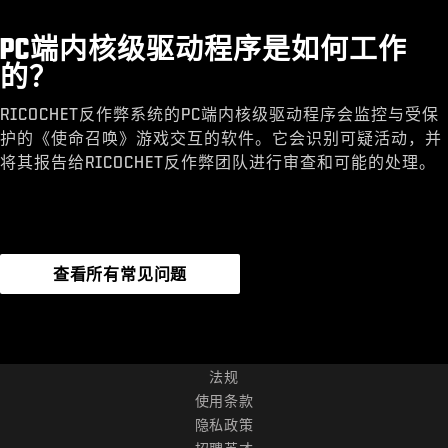
PC端内核级驱动程序是如何工作
的？
RICOCHET反作弊系统的PC端内核级驱动程序会监控与受保
护的《使命召唤》游戏交互的软件。它会识别可疑活动，并
将其报告给RICOCHET反作弊团队进行审查和可能的处理。
查看所有常见问题
法规
使用条款
隐私政策