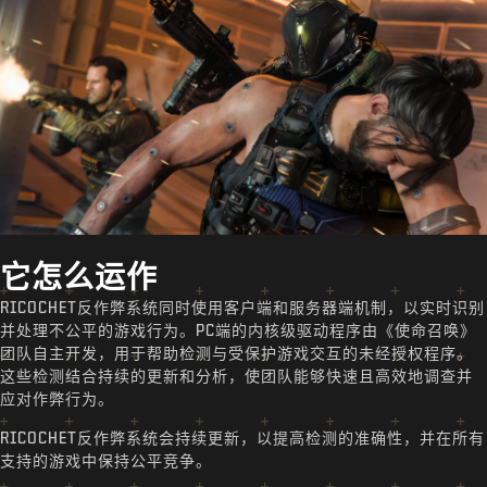
它怎么运作
RICOCHET反作弊系统同时使用客户端和服务器端机制，以实时识别
并处理不公平的游戏行为。PC端的内核级驱动程序由《使命召唤》
团队自主开发，用于帮助检测与受保护游戏交互的未经授权程序。
这些检测结合持续的更新和分析，使团队能够快速且高效地调查并
应对作弊行为。
RICOCHET反作弊系统会持续更新，以提高检测的准确性，并在所有
支持的游戏中保持公平竞争。