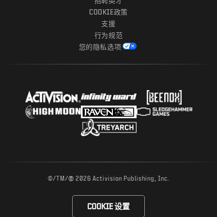
招聘英才
COOKIE政策
支援
行为规范
您的隐私选项
®
©/TM/
2026 Activision Publishing, Inc.
COOKIE 设置