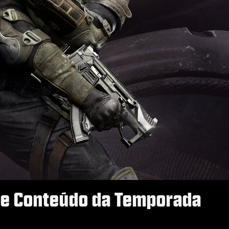
ga de Conteúdo da Temporada