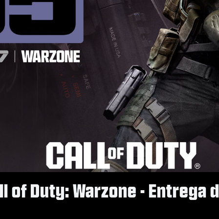
Call of Duty: Warzone - Entre