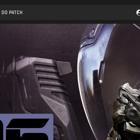
 DO PATCH