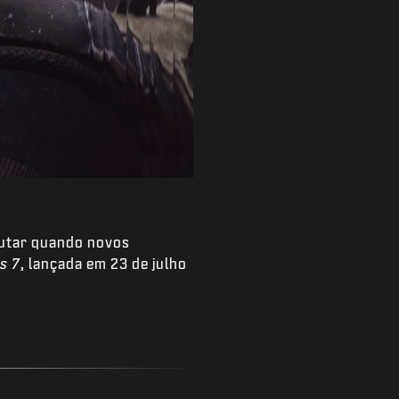
lutar quando novos
s 7
, lançada em 23 de julho