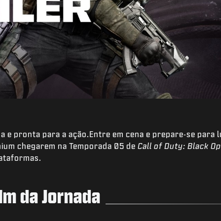
 e pronta para a ação.Entre em cena e prepare-se para 
emium chegarem na Temporada 05 de
Call of Duty: Black Op
lataformas.
im da Jornada