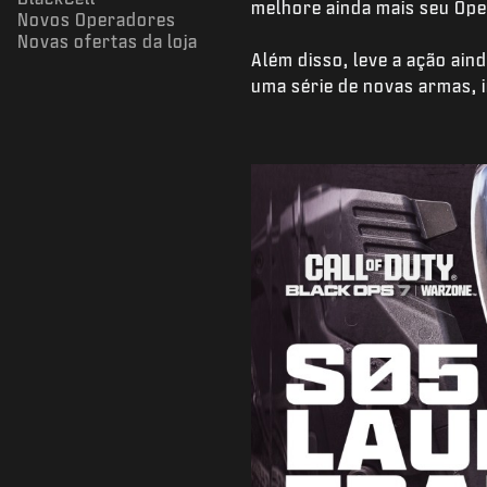
melhore ainda mais seu Ope
Novos Operadores
Novas ofertas da loja
Além disso, leve a ação ain
uma série de novas armas, i