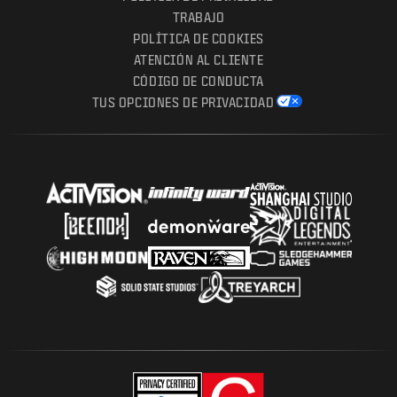
TRABAJO
POLÍTICA DE COOKIES
ATENCIÓN AL CLIENTE
CÓDIGO DE CONDUCTA
TUS OPCIONES DE PRIVACIDAD