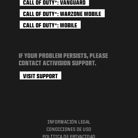
CALL OF DUTY
: VANGUARD
®
CALL OF DUTY
: WARZONE MOBILE
®
CALL OF DUTY
: MOBILE
®
IF YOUR PROBLEM PERSISTS, PLEASE
CONTACT ACTIVISION SUPPORT.
VISIT SUPPORT
INFORMACIÓN LEGAL
CONDICIONES DE USO
POLÍTICA DE PRIVACIDAD