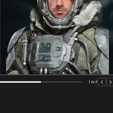
1 de 2