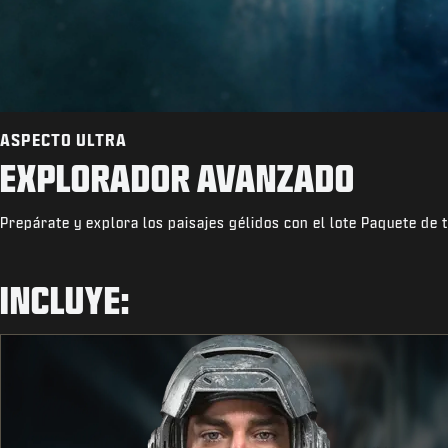
ASPECTO ULTRA
EXPLORADOR AVANZADO
Prepárate y explora los paisajes gélidos con el lote Paquete de 
INCLUYE: