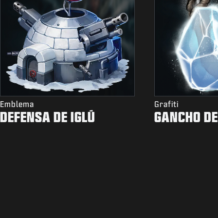
Emblema
Grafiti
DEFENSA DE IGLÚ
GANCHO DE