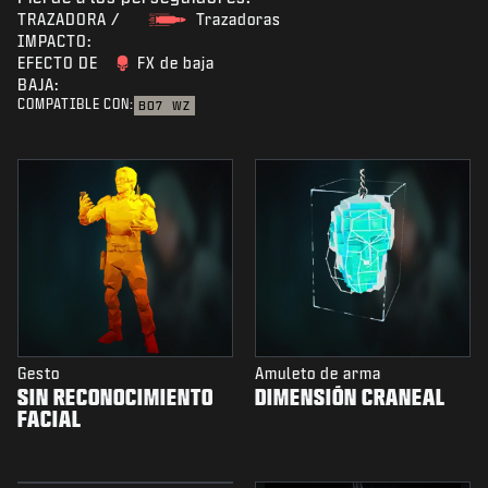
TRAZADORA /
Trazadoras
IMPACTO:
EFECTO DE
FX de baja
BAJA:
COMPATIBLE CON:
BO7
WZ
Gesto
Amuleto de arma
SIN RECONOCIMIENTO
DIMENSIÓN CRANEAL
FACIAL