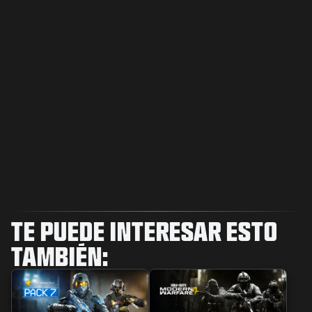
TE PUEDE INTERESAR ESTO
TAMBIÉN: