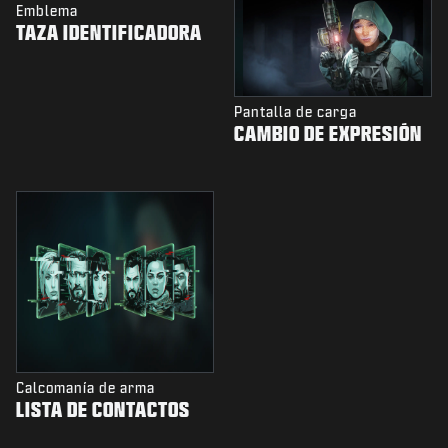
Emblema
TAZA IDENTIFICADORA
Pantalla de carga
CAMBIO DE EXPRESIÓN
Calcomanía de arma
LISTA DE CONTACTOS