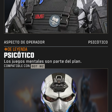
ASPECTO DE OPERADOR
PSICÓTICO
DE LEYENDA
PSICÓTICO
Los juegos mentales son parte del plan.
COMPATIBLE CON:
BO7
WZ