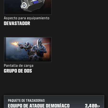
Aspecto para equipamiento
DEVASTADOR
Pantalla de carga
GRUPO DE DOS
PAQUETE DE TRAZADORAS
EQUIPO DE ATAQUE DEMONÍACO
2,400
CP