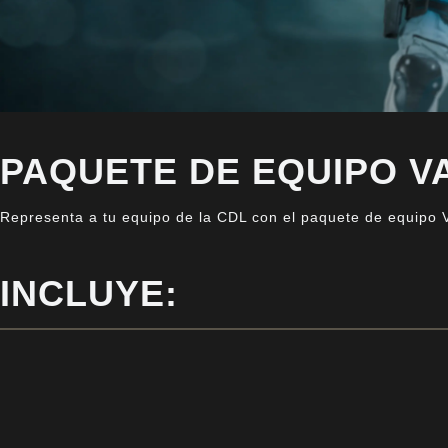
PAQUETE DE EQUIPO VANCOUV
Representa a tu equipo de la CDL con el paquete de equipo Van
INCLUYE: