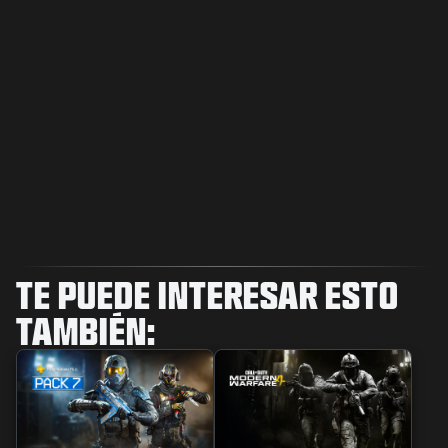
TE PUEDE INTERESAR ESTO
TAMBIÉN: