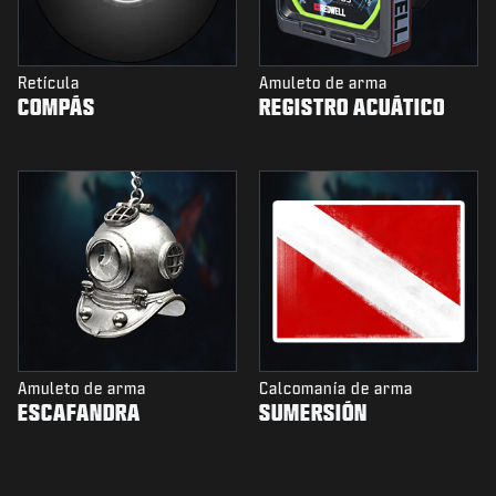
Retícula
Amuleto de arma
COMPÁS
REGISTRO ACUÁTICO
Amuleto de arma
Calcomanía de arma
ESCAFANDRA
SUMERSIÓN