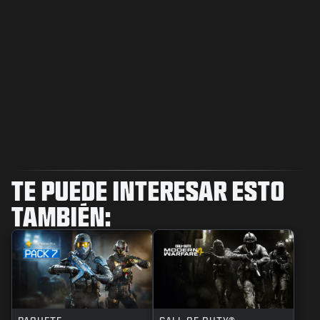
TE PUEDE INTERESAR ESTO
TAMBIÉN: