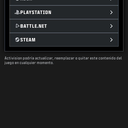
PLAYSTATION
BATTLE.NET
STEAM
Activision podría actualizar, reemplazar o quitar este contenido del
juego en cualquier momento.