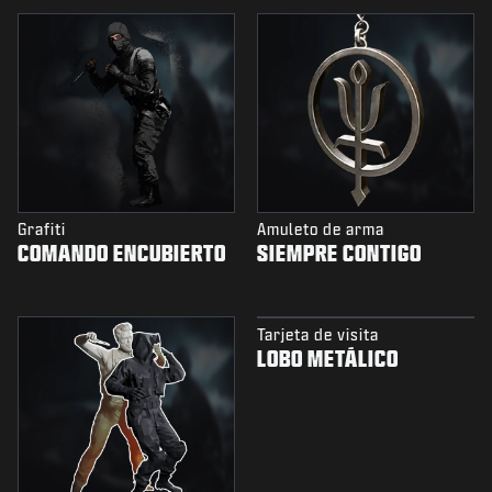
Grafiti
Amuleto de arma
COMANDO ENCUBIERTO
SIEMPRE CONTIGO
Tarjeta de visita
LOBO METÁLICO