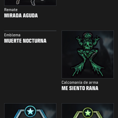
Remate
MIRADA AGUDA
Emblema
MUERTE NOCTURNA
Calcomanía de arma
ME SIENTO RANA