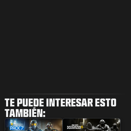
TE PUEDE INTERESAR ESTO
TAMBIÉN: