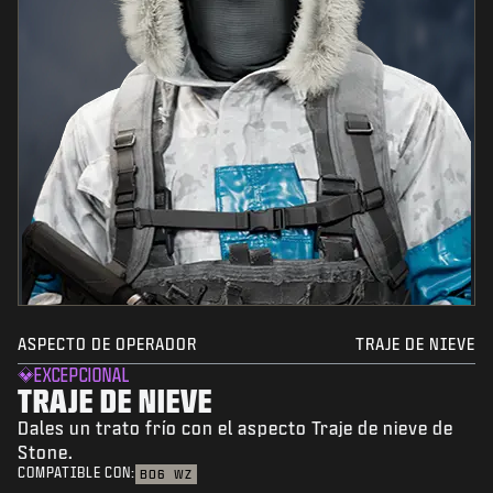
ASPECTO DE OPERADOR
TRAJE DE NIEVE
EXCEPCIONAL
TRAJE DE NIEVE
Dales un trato frío con el aspecto Traje de nieve de
Stone.
COMPATIBLE CON:
BO6
WZ