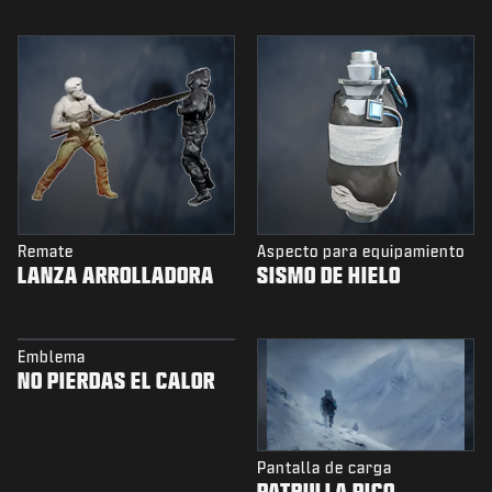
Remate
Aspecto para equipamiento
LANZA ARROLLADORA
SISMO DE HIELO
Emblema
NO PIERDAS EL CALOR
Pantalla de carga
PATRULLA PICO