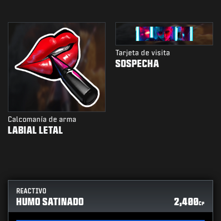
Tarjeta de visita
SOSPECHA
Calcomanía de arma
LABIAL LETAL
REACTIVO
HUMO SATINADO
2,400
CP