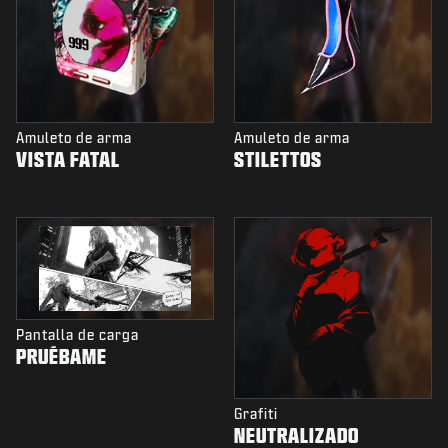
Amuleto de arma
Amuleto de arma
VISTA FATAL
STILETTOS
Pantalla de carga
PRUÉBAME
Grafiti
NEUTRALIZADO