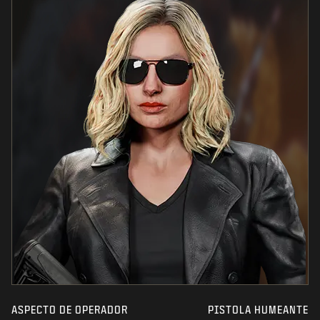
ASPECTO DE OPERADOR
PISTOLA HUMEANTE