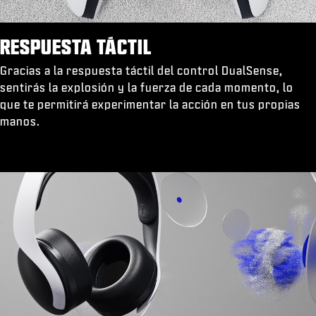
RESPUESTA TÁCTIL
Gracias a la respuesta táctil del control DualSense,
sentirás la explosión y la fuerza de cada momento, lo
que te permitirá experimentar la acción en tus propias
manos.