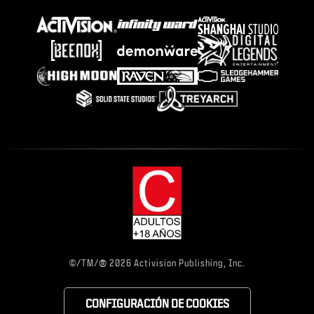
®
©/TM/
2026 Activision Publishing, Inc.
CONFIGURACIÓN DE COOKIES