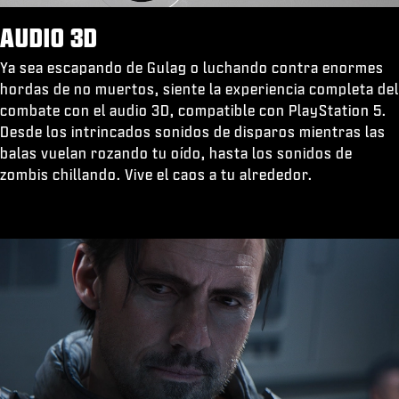
AUDIO 3D
Ya sea escapando de Gulag o luchando contra enormes
hordas de no muertos, siente la experiencia completa del
combate con el audio 3D, compatible con PlayStation 5.
Desde los intrincados sonidos de disparos mientras las
balas vuelan rozando tu oído, hasta los sonidos de
zombis chillando. Vive el caos a tu alrededor.