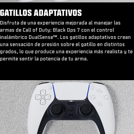
GATILLOS ADAPTATIVOS
Disfruta de una experiencia mejorada al manejar las
armas de Call of Duty: Black Ops 7 con el control
inalámbrico DualSense™. Los gatillos adaptativos crean
una sensación de presión sobre el gatillo en distintos
grados, lo que produce una experiencia más realista y te
permite sentir la potencia de tu arma.