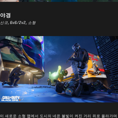
야경
신규, 6v6/2v2, 소형
이 새로운 소형 맵에서 도시의 네온 불빛이 켜진 거리 위로 올라가며