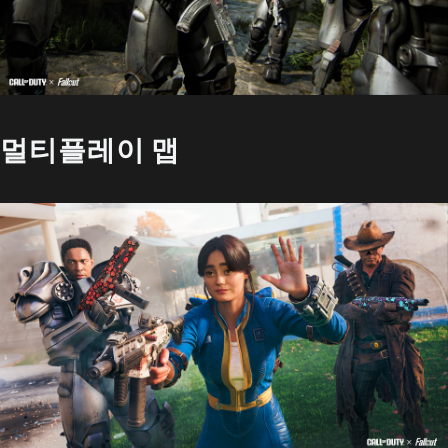
멀티플레이 맵