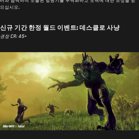
터와 협력하여 노출된 항공기를 무력화하고 노력에 대한 보상을 받
으십시오.
신규 기간 한정 월드 이벤트: 데스클로 사냥
권장 CR: 45+