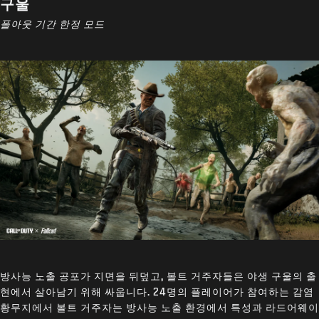
구울
폴아웃 기간 한정 모드
방사능 노출 공포가 지면을 뒤덮고, 볼트 거주자들은 야생 구울의 출
현에서 살아남기 위해 싸웁니다. 24명의 플레이어가 참여하는 감염
황무지에서 볼트 거주자는 방사능 노출 환경에서 특성과 라드어웨이