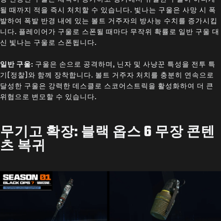
될 때까지 적을 즉시 처치할 수 있습니다. 빛나는 구울은 사망 시 폭
발하여 폭발 반경 내에 있는 볼트 거주자의 방사능 수치를 증가시킵
니다. 플레이어가 구울로 스폰될 때마다 무작위 확률로 일반 구울 대
신 빛나는 구울로 스폰됩니다.
일반 구울:
구울은 손으로 공격하며, 닌자 및 사냥꾼 특성을 전투 특
기(정찰)와 함께 장착합니다. 볼트 거주자 처치를 충분히 연속으로
달성한 구울은 강력한 데스클로 스코어스트릭을 활성화하여 더 큰
위협으로 변모할 수 있습니다.
무기고 확장: 블랙 옵스 6 무장 콘텐
츠 복귀