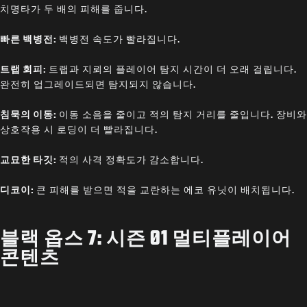
치명타가 두 배의 피해를 줍니다.
빠른 백병전:
백병전 속도가 빨라집니다.
트랩 회피:
트랩과 지뢰의 플레이어 탐지 시간이 더 오래 걸립니다.
완전히 업그레이드되면 탐지되지 않습니다.
침묵의 이동:
이동 소음을 줄이고 적의 탐지 거리를 줄입니다. 장비와
상호작용 시 로딩이 더 빨라집니다.
교묘한 타깃:
적의 사격 정확도가 감소합니다.
디코이:
큰 피해를 받으면 적을 교란하는 에코 유닛이 배치됩니다.
블랙 옵스 7: 시즌 01 멀티플레이어
콘텐츠