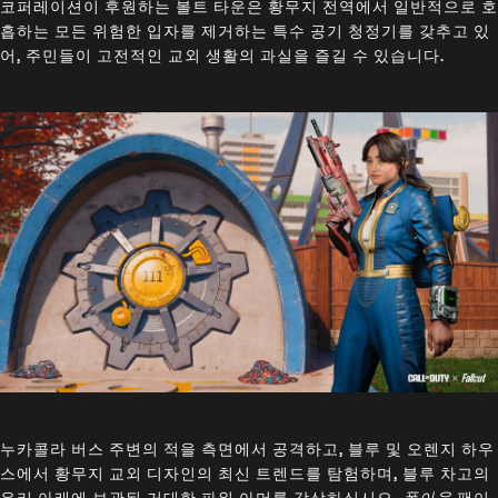
코퍼레이션이 후원하는 볼트 타운은 황무지 전역에서 일반적으로 호
흡하는 모든 위험한 입자를 제거하는 특수 공기 청정기를 갖추고 있
어, 주민들이 고전적인 교외 생활의 과실을 즐길 수 있습니다.
누카콜라 버스 주변의 적을 측면에서 공격하고, 블루 및 오렌지 하우
스에서 황무지 교외 디자인의 최신 트렌드를 탐험하며, 블루 차고의
유리 아래에 보관된 거대한 파워 아머를 감상하십시오.
폴아웃
팬이