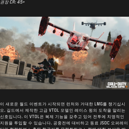
권장 CR: 45+
이 새로운 월드 이벤트가 시작되면 런처와 거대한 LMG를 챙기십시
오. 길드에서 제작한 고급 VTOL 모델인 레이스 윙의 도착을 알리는
신호입니다. 이 VTOL은 복제 기능을 갖추고 있어 전투에 치명적인
지원을 투입할 수 있습니다. 공중전에 대비하고 동료 JSOC 오퍼레이