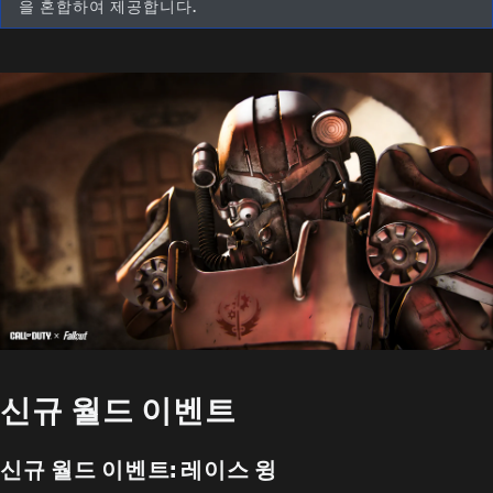
을 혼합하여 제공합니다.
신규 월드 이벤트
신규 월드 이벤트: 레이스 윙