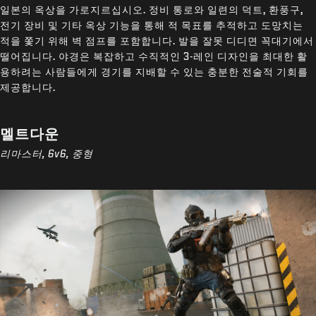
일본의 옥상을 가로지르십시오. 정비 통로와 일련의 덕트, 환풍구,
전기 장비 및 기타 옥상 기능을 통해 적 목표를 추적하고 도망치는
적을 쫓기 위해 벽 점프를 포함합니다. 발을 잘못 디디면 꼭대기에서
떨어집니다. 야경은 복잡하고 수직적인 3-레인 디자인을 최대한 활
용하려는 사람들에게 경기를 지배할 수 있는 충분한 전술적 기회를
제공합니다.
멜트다운
리마스터, 6v6, 중형