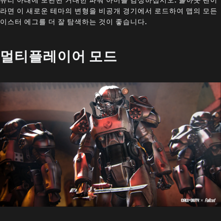
라면 이 새로운 테마의 변형을 비공개 경기에서 로드하여 맵의 모든
이스터 에그를 더 잘 탐색하는 것이 좋습니다.
멀티플레이어 모드