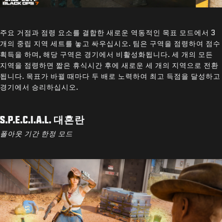
주요 거점과 점령 요소를 결합한 새로운 역동적인 목표 모드에서 3
개의 중립 지역 세트를 놓고 싸우십시오. 팀은 구역을 점령하여 점수
획득을 하며, 해당 구역은 경기에서 비활성화됩니다. 세 개의 모든
지역을 점령하면 짧은 휴식시간 후에 새로운 세 개의 지역으로 전환
됩니다. 목표가 바뀔 때마다 두 배로 노력하여 최고 득점을 달성하고
경기에서 승리하십시오.
S.P.E.C.I.A.L. 대혼란
폴아웃 기간 한정 모드