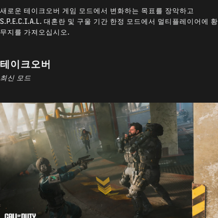
새로운 테이크오버 게임 모드에서 변화하는 목표를 장악하고
S.P.E.C.I.A.L. 대혼란 및 구울 기간 한정 모드에서 멀티플레이어에 황
무지를 가져오십시오.
테이크오버
최신 모드