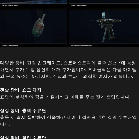
다양한 장비, 현장 업그레이드, 스코어스트릭이
블랙 옵스 7
에 등장
하면서 추가 무장 옵션이 대거 추가됩니다. 오버클럭은 다음 아이템
의 구성 요소는 아니지만, 전장의 효과는 의심할 여지가 없습니다.
전술 장비: 쇼크 차지
표면에 부착하여 적을 기절시키고 피해를 주는 전기 트랩입니다.
살상 장비: 충격 수류탄
충돌 시 즉시 폭발하여 신속하고 제어된 섬멸을 위한 정밀 수류탄입
니다.
살상 장비: 열압 수류탄