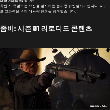
스코어스트릭: 워 머신
착탄 시 폭발하는 유탄을 발사하는 점사형 유탄발사기입니다. 대규
모 고화력을 위한 대용량 탄창을 장착했습니다.
좀비: 시즌 01 리로디드 콘텐츠