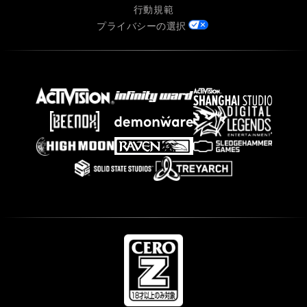
行動規範
プライバシーの選択