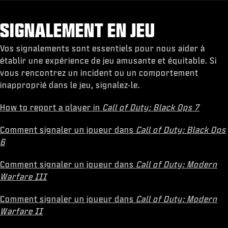
SIGNALEMENT EN JEU
Vos signalements sont essentiels pour nous aider à
établir une expérience de jeu amusante et équitable. Si
vous rencontrez un incident ou un comportement
inapproprié dans le jeu, signalez-le.
How to report a player in
Call of Duty: Black Ops 7
Comment signaler un joueur dans
Call of Duty: Black Ops
6
Comment signaler un joueur dans
Call of Duty: Modern
Warfare III
Comment signaler un joueur dans
Call of Duty: Modern
Warfare II