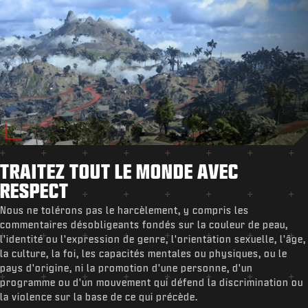
TRAITEZ TOUT LE MONDE AVEC
RESPECT
Nous ne tolérons pas le harcèlement, y compris les
commentaires désobligeants fondés sur la couleur de peau,
l'identité ou l'expression de genre, l'orientation sexuelle, l'âge,
la culture, la foi, les capacités mentales ou physiques, ou le
pays d'origine, ni la promotion d'une personne, d'un
programme ou d'un mouvement qui défend la discrimination ou
la violence sur la base de ce qui précède.