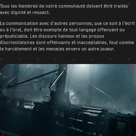
Tous les membres de notre communauté doivent être traités
avec dignité et respect.
La communication avec d'autres personnes, que ce soit à l’écrit
ou à l’oral, doit être exempte de tout langage offensant ou
préjudiciable. Les discours haineux et les propos
discriminatoires sont offensants et inacceptables, tout comme
le harcèlement et les menaces envers un autre joueur.