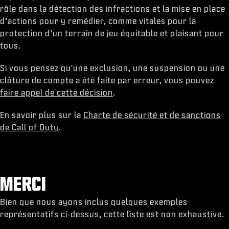
rôle dans la détection des infractions et la mise en place
d’actions pour y remédier, comme vitales pour la
protection d’un terrain de jeu équitable et plaisant pour
tous.
Si vous pensez qu'une exclusion, une suspension ou une
clôture de compte a été faite par erreur, vous pouvez
faire appel de cette décision
.
En savoir plus sur la
Charte de sécurité et de sanctions
de Call of Duty
.
MERCI
Bien que nous ayons inclus quelques exemples
représentatifs ci-dessus, cette liste est non exhaustive.