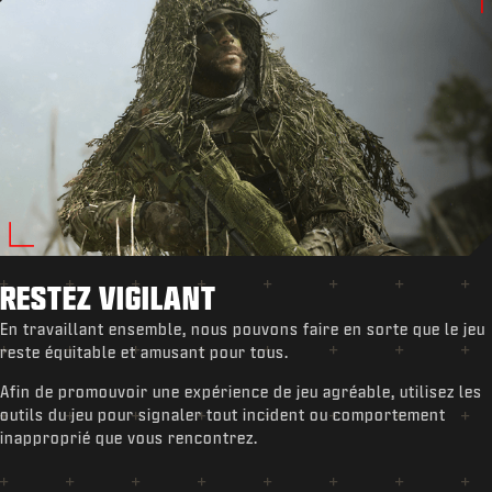
RESTEZ VIGILANT
En travaillant ensemble, nous pouvons faire en sorte que le jeu
reste équitable et amusant pour tous.
Afin de promouvoir une expérience de jeu agréable, utilisez les
outils du jeu pour signaler tout incident ou comportement
inapproprié que vous rencontrez.