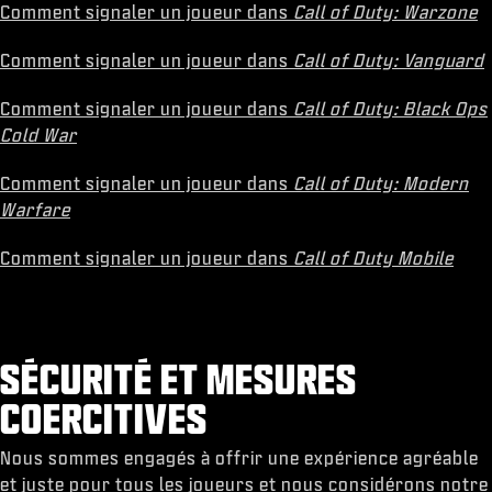
Comment signaler un joueur dans
Call of Duty: Warzone
Comment signaler un joueur dans
Call of Duty: Vanguard
Comment signaler un joueur dans
Call of Duty: Black Ops
Cold War
Comment signaler un joueur dans
Call of Duty: Modern
Warfare
Comment signaler un joueur dans
Call of Duty Mobile
SÉCURITÉ ET MESURES
COERCITIVES
Nous sommes engagés à offrir une expérience agréable
et juste pour tous les joueurs et nous considérons notre