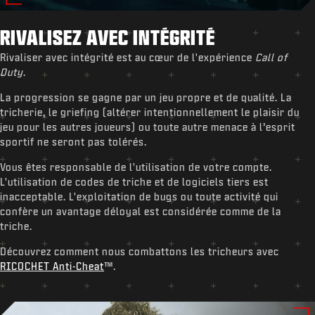
RIVALISEZ AVEC INTÉGRITÉ
Rivaliser avec intégrité est au cœur de l'expérience
Call of
Duty
.
La progression se gagne par un jeu propre et de qualité. La
tricherie, le griefing (altérer intentionnellement le plaisir du
jeu pour les autres joueurs) ou toute autre menace à l’esprit
sportif ne seront pas tolérés.
Vous êtes responsable de l'utilisation de votre compte.
L'utilisation de codes de triche et de logiciels tiers est
inacceptable. L'exploitation de bugs ou toute activité qui
confère un avantage déloyal est considérée comme de la
triche.
Découvrez comment nous combattons les tricheurs avec
RICOCHET Anti-Cheat
™.