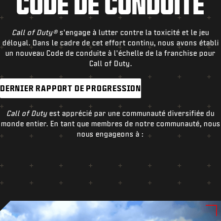
CODE DE CONDUITE
Call of Duty®
s'engage à lutter contre la toxicité et le jeu
déloyal. Dans le cadre de cet effort continu, nous avons établi
un nouveau Code de conduite à l'échelle de la franchise pour
Call of Duty.
DERNIER RAPPORT DE PROGRESSION
Call of Duty
est apprécié par une communauté diversifiée du
monde entier. En tant que membres de notre communauté, nous
nous engageons à :