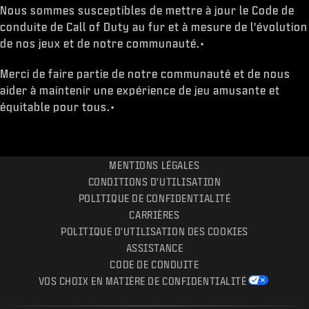
Nous sommes susceptibles de mettre à jour le Code de
conduite de Call of Duty au fur et à mesure de l'évolution
de nos jeux et de notre communauté.•
Merci de faire partie de notre communauté et de nous
aider à maintenir une expérience de jeu amusante et
équitable pour tous.•
MENTIONS LÉGALES
CONDITIONS D'UTILISATION
POLITIQUE DE CONFIDENTIALITÉ
CARRIÈRES
POLITIQUE D'UTILISATION DES COOKIES
ASSISTANCE
CODE DE CONDUITE
VOS CHOIX EN MATIÈRE DE CONFIDENTIALITÉ