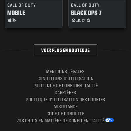
CALL OF DUTY
CALL OF DUTY
MOBILE
BLACK OPS 7
VOIR PLUS EN BOUTIQUE
MENTIONS LÉGALES
CONDITIONS D'UTILISATION
POLITIQUE DE CONFIDENTIALITÉ
CARRIÈRES
POLITIQUE D'UTILISATION DES COOKIES
ASSISTANCE
CODE DE CONDUITE
VOS CHOIX EN MATIÈRE DE CONFIDENTIALITÉ