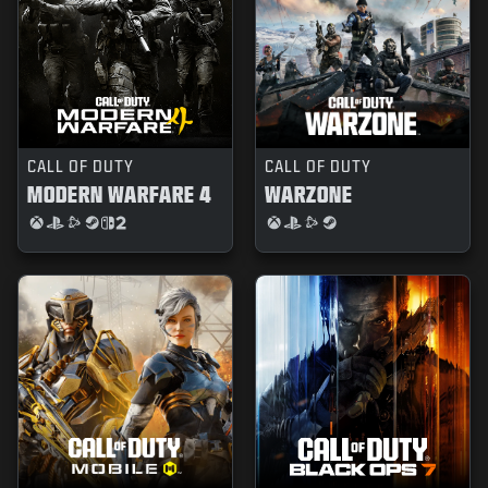
CALL OF DUTY
CALL OF DUTY
MODERN WARFARE 4
WARZONE