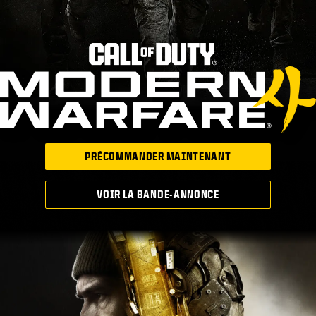
PRÉCOMMANDER MAINTENANT
VOIR LA BANDE-ANNONCE