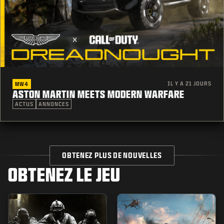
IL Y A 21 JOURS
MW4
ASTON MARTIN MEETS MODERN WARFARE
ACTUS
ANNONCES
OBTENEZ PLUS DE NOUVELLES
OBTENEZ LE JEU