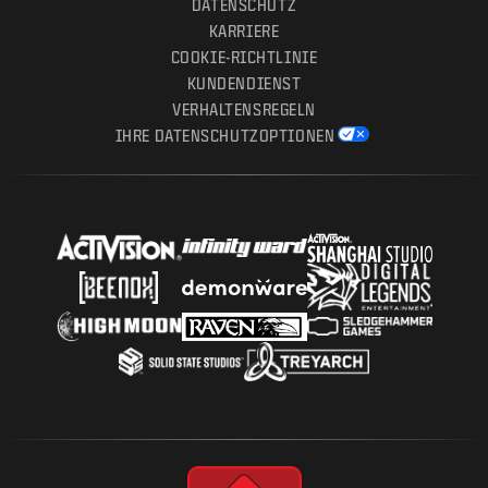
DATENSCHUTZ
KARRIERE
COOKIE-RICHTLINIE
KUNDENDIENST
VERHALTENSREGELN
IHRE DATENSCHUTZOPTIONEN