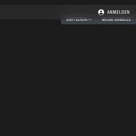
ANMELDEN
SORTIEREN
MEINE BUNDLES