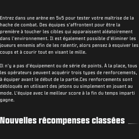
Entrez dans une arène en 5v5 pour tester votre maîtrise de la
hache de combat. Des équipes s'affrontent pour être la
première à toucher les cibles qui apparaissent aléatoirement
dans l'environnement. Il est également possible d'éliminer les
joueurs ennemis afin de les ralentir, alors pensez à esquiver les
coups et à courir tout en visant le mille.
Il n'y a pas d'équipement ou de série de points. À la place, tous
les opérateurs peuvent acquérir trois types de renforcements,
à équiper avant le début de la partie.Ces renforcements sont
débloqués en utilisant des jetons ou simplement en jouant au
mode. L'équipe avec le meilleur score à la fin du temps imparti
gagne.
Nouvelles récompenses classées