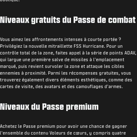
Niveaux gratuits du Passe de combat
Vous aimez les affrontements intenses à courte portée ?
Privilégiez la nouvelle mitraillette FSS Hurricane. Pour un
contrôle total de la zone, faites appel à la série de points ADAV,
qui largue une première salve de missiles à l'emplacement
marqué, puis revient survoler la zone et attaque les cibles
ennemies à proximité. Parmi les récompenses gratuites, vous
trouverez également divers éléments esthétiques, comme des
cartes de visite, des avatars et des camouflages d'armes.
Niveaux du Passe premium
Achetez le Passe premium pour avoir une chance de gagner
l'ensemble du contenu Voleurs de cœurs, y compris quatre