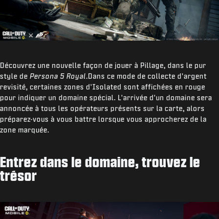
Découvrez une nouvelle façon de jouer à Pillage, dans le pur
style de
Persona 5 Royal
.Dans ce mode de collecte d'argent
revisité, certaines zones d'Isolated sont affichées en rouge
pour indiquer un domaine spécial. L'arrivée d'un domaine sera
annoncée à tous les opérateurs présents sur la carte, alors
préparez-vous à vous battre lorsque vous approcherez de la
zone marquée.
Entrez dans le domaine, trouvez le
trésor