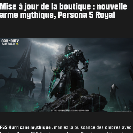
Mise à jour de la boutique : nouvelle
arme mythique, Persona 5 Royal
FSS Hurricane mythique :
maniez la puissance des ombres avec