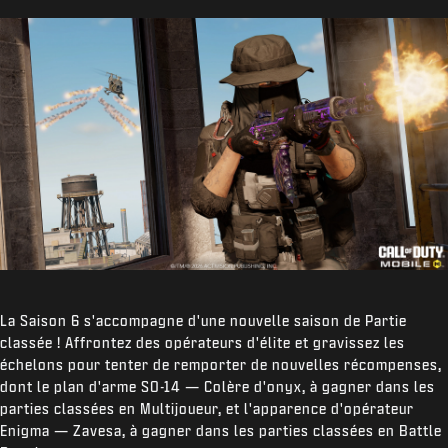
La Saison 6 s'accompagne d'une nouvelle saison de Partie
classée ! Affrontez des opérateurs d'élite et gravissez les
échelons pour tenter de remporter de nouvelles récompenses,
dont le plan d'arme SO-14 — Colère d'onyx, à gagner dans les
parties classées en Multijoueur, et l'apparence d'opérateur
Enigma — Zavesa, à gagner dans les parties classées en Battle