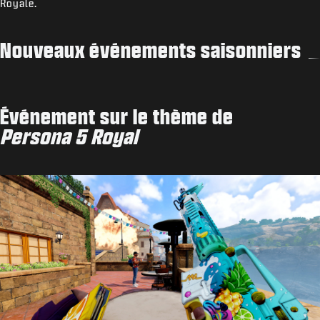
Royale.
Nouveaux événements saisonniers
Événement sur le thème de
Persona 5 Royal