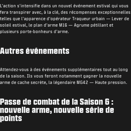
L'action s'intensifie dans un nouvel événement estival qui vous
fera transpirer avec, à la clé, des récompenses exceptionnelles
telles que l'apparence d'opérateur Traqueur urbain — Lever de
soleil estival, le plan d'arme M16 — Agrume pétillant et
plusieurs porte-bonheurs d'arme.
Autres événements
Attendez-vous à des événements supplémentaires tout au long
de la saison. Ils vous feront notamment gagner la nouvelle
arme de cache secrète, la légendaire MG42 — Haute pression.
Passe de combat de la Saison 6 :
nouvelle arme, nouvelle série de
points