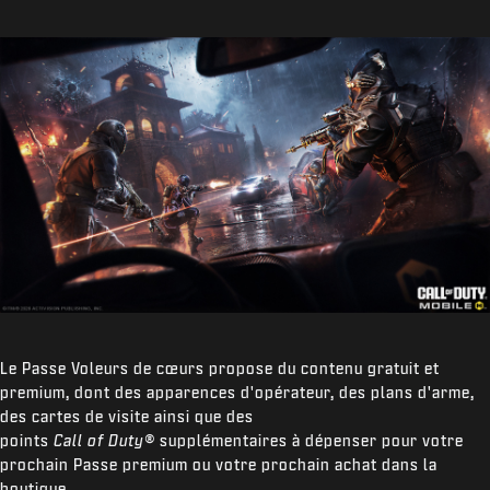
Le Passe Voleurs de cœurs propose du contenu gratuit et
premium, dont des apparences d'opérateur, des plans d'arme,
des cartes de visite ainsi que des
points
Call of Duty®
supplémentaires à dépenser pour votre
prochain Passe premium ou votre prochain achat dans la
boutique.