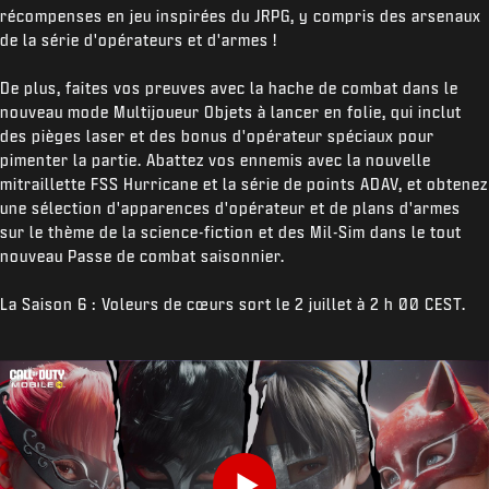
récompenses en jeu inspirées du JRPG, y compris des arsenaux
de la série d'opérateurs et d'armes !
De plus, faites vos preuves avec la hache de combat dans le
nouveau mode Multijoueur Objets à lancer en folie, qui inclut
des pièges laser et des bonus d'opérateur spéciaux pour
pimenter la partie. Abattez vos ennemis avec la nouvelle
mitraillette FSS Hurricane et la série de points ADAV, et obtenez
une sélection d'apparences d'opérateur et de plans d'armes
sur le thème de la science-fiction et des Mil-Sim dans le tout
nouveau Passe de combat saisonnier.
La Saison 6 : Voleurs de cœurs sort le 2 juillet à 2 h 00 CEST.