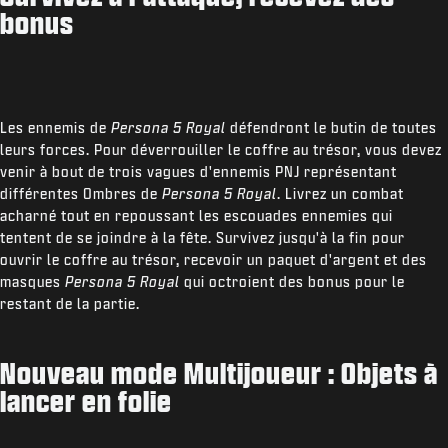
bonus
Les ennemis de
Persona 5 Royal
défendront le butin de toutes
leurs forces. Pour déverrouiller le coffre au trésor, vous devez
venir à bout de trois vagues d'ennemis PNJ représentant
différentes Ombres de
Persona 5 Royal
. Livrez un combat
acharné tout en repoussant les escouades ennemies qui
tentent de se joindre à la fête. Survivez jusqu'à la fin pour
ouvrir le coffre au trésor, recevoir un paquet d'argent et des
masques
Persona 5 Royal
qui octroient des bonus pour le
restant de la partie.
Nouveau mode Multijoueur : Objets à
lancer en folie