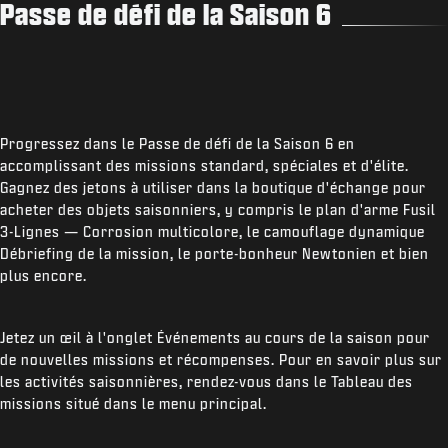
Passe de défi de la Saison 6
Progressez dans le Passe de défi de la Saison 6 en
accomplissant des missions standard, spéciales et d'élite.
Gagnez des jetons à utiliser dans la boutique d'échange pour
acheter des objets saisonniers, y compris le plan d'arme Fusil
3-Lignes — Corrosion multicolore, le camouflage dynamique
Débriefing de la mission, le porte-bonheur Newtonien et bien
plus encore.
Jetez un œil à l'onglet Événements au cours de la saison pour
de nouvelles missions et récompenses. Pour en savoir plus sur
les activités saisonnières, rendez-vous dans le Tableau des
missions situé dans le menu principal.