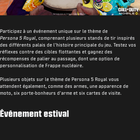
Participez à un événement unique sur le thème de
Persona 5 Royal
, comprenant plusieurs stands de tir inspirés
des différents palais de l'histoire principale du jeu. Testez vos
réflexes contre des cibles flottantes et gagnez des
récompenses de palier au passage, dont une option de
personnalisation de Frappe nucléaire.
Plusieurs objets sur le thème de Persona 5 Royal vous
attendent également, comme des armes, une apparence de
moto, six porte-bonheurs d'arme et six cartes de visite.
Événement estival