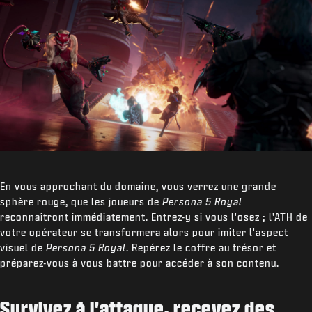
En vous approchant du domaine, vous verrez une grande
sphère rouge, que les joueurs de
Persona 5 Royal
reconnaîtront immédiatement. Entrez-y si vous l'osez ; l'ATH de
votre opérateur se transformera alors pour imiter l'aspect
visuel de
Persona 5 Royal
. Repérez le coffre au trésor et
préparez-vous à vous battre pour accéder à son contenu.
Survivez à l'attaque, recevez des