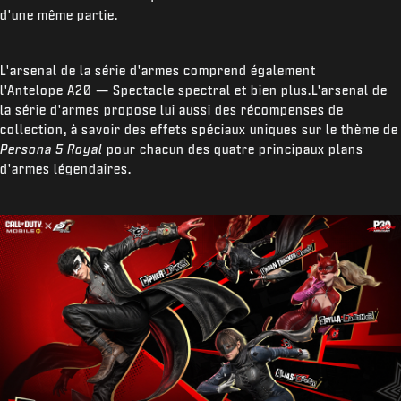
d'une même partie.
L'arsenal de la série d'armes comprend également
l'Antelope A20 — Spectacle spectral et bien plus.L'arsenal de
la série d'armes propose lui aussi des récompenses de
collection, à savoir des effets spéciaux uniques sur le thème de
Persona 5 Royal
pour chacun des quatre principaux plans
d'armes légendaires.