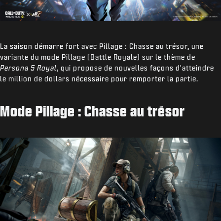
La saison démarre fort avec Pillage : Chasse au trésor, une
variante du mode Pillage (Battle Royale) sur le thème de
Persona 5 Royal
, qui propose de nouvelles façons d'atteindre
le million de dollars nécessaire pour remporter la partie.
Mode Pillage : Chasse au trésor