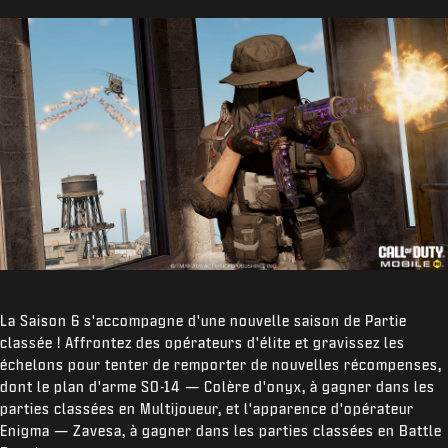
La Saison 6 s'accompagne d'une nouvelle saison de Partie
classée ! Affrontez des opérateurs d'élite et gravissez les
échelons pour tenter de remporter de nouvelles récompenses,
dont le plan d'arme SO-14 — Colère d'onyx, à gagner dans les
parties classées en Multijoueur, et l'apparence d'opérateur
Enigma — Zavesa, à gagner dans les parties classées en Battle