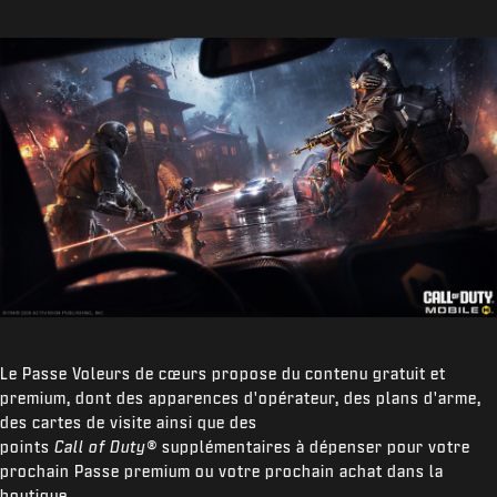
Le Passe Voleurs de cœurs propose du contenu gratuit et
premium, dont des apparences d'opérateur, des plans d'arme,
des cartes de visite ainsi que des
points
Call of Duty®
supplémentaires à dépenser pour votre
prochain Passe premium ou votre prochain achat dans la
boutique.