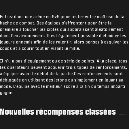
Entrez dans une arène en 5v5 pour tester votre maîtrise de la
hache de combat. Des équipes s'affrontent pour être la
première à toucher les cibles qui apparaissent aléatoirement
dans l'environnement. Il est également possible d'éliminer les
joueurs ennemis afin de les ralentir, alors pensez à esquiver les
coups et à courir tout en visant le mille.
Il n'y a pas d'équipement ou de série de points. À la place, tous
les opérateurs peuvent acquérir trois types de renforcements,
à équiper avant le début de la partie.Ces renforcements sont
débloqués en utilisant des jetons ou simplement en jouant au
mode. L'équipe avec le meilleur score à la fin du temps imparti
gagne.
Nouvelles récompenses classées