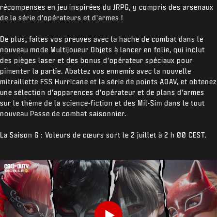
récompenses en jeu inspirées du JRPG, y compris des arsenaux
de la série d'opérateurs et d'armes !
De plus, faites vos preuves avec la hache de combat dans le
nouveau mode Multijoueur Objets à lancer en folie, qui inclut
des pièges laser et des bonus d'opérateur spéciaux pour
pimenter la partie. Abattez vos ennemis avec la nouvelle
mitraillette FSS Hurricane et la série de points ADAV, et obtenez
une sélection d'apparences d'opérateur et de plans d'armes
sur le thème de la science-fiction et des Mil-Sim dans le tout
nouveau Passe de combat saisonnier.
La Saison 6 : Voleurs de cœurs sort le 2 juillet à 2 h 00 CEST.