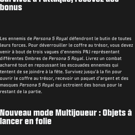
bonus
Les ennemis de
Persona 5 Royal
défendront le butin de toutes
leurs forces. Pour déverrouiller le coffre au trésor, vous devez
venir à bout de trois vagues d'ennemis PNJ représentant
différentes Ombres de
Persona 5 Royal
. Livrez un combat
acharné tout en repoussant les escouades ennemies qui
tentent de se joindre à la fête. Survivez jusqu'à la fin pour
ouvrir le coffre au trésor, recevoir un paquet d'argent et des
masques
Persona 5 Royal
qui octroient des bonus pour le
restant de la partie.
Nouveau mode Multijoueur : Objets à
lancer en folie