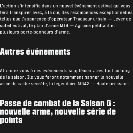
L'action s'intensifie dans un nouvel événement estival qui vous
fera transpirer avec, à la clé, des récompenses exceptionnelles
telles que l'apparence d'opérateur Traqueur urbain — Lever de
soleil estival, le plan d'arme M16 — Agrume pétillant et
plusieurs porte-bonheurs d'arme.
Autres événements
Attendez-vous à des événements supplémentaires tout au long
de la saison. Ils vous feront notamment gagner la nouvelle
arme de cache secrète, la légendaire MG42 — Haute pression.
Passe de combat de la Saison 6 :
nouvelle arme, nouvelle série de
points