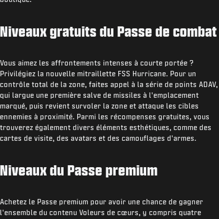
Niveaux gratuits du Passe de combat
Vous aimez les affrontements intenses à courte portée ?
Privilégiez la nouvelle mitraillette FSS Hurricane. Pour un
contrôle total de la zone, faites appel à la série de points ADAV,
qui largue une première salve de missiles à l'emplacement
marqué, puis revient survoler la zone et attaque les cibles
ennemies à proximité. Parmi les récompenses gratuites, vous
trouverez également divers éléments esthétiques, comme des
cartes de visite, des avatars et des camouflages d'armes.
Niveaux du Passe premium
Achetez le Passe premium pour avoir une chance de gagner
l'ensemble du contenu Voleurs de cœurs, y compris quatre