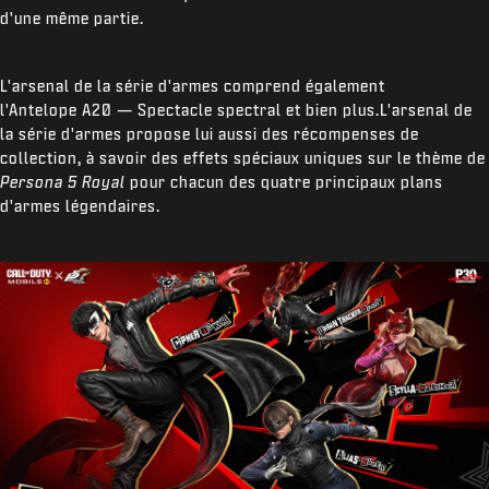
d'une même partie.
L'arsenal de la série d'armes comprend également
l'Antelope A20 — Spectacle spectral et bien plus.L'arsenal de
la série d'armes propose lui aussi des récompenses de
collection, à savoir des effets spéciaux uniques sur le thème de
Persona 5 Royal
pour chacun des quatre principaux plans
d'armes légendaires.