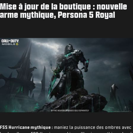
Mise à jour de la boutique : nouvelle
arme mythique, Persona 5 Royal
FSS Hurricane mythique :
maniez la puissance des ombres avec