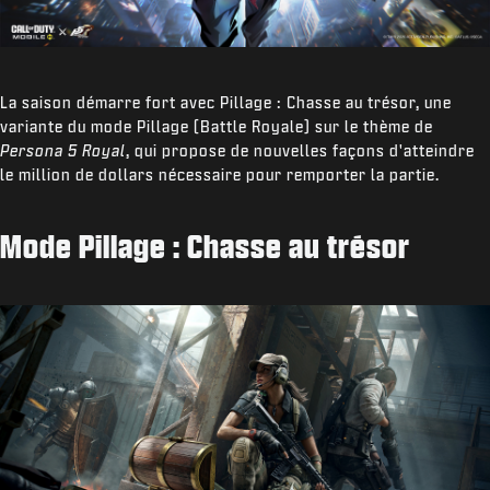
La saison démarre fort avec Pillage : Chasse au trésor, une
variante du mode Pillage (Battle Royale) sur le thème de
Persona 5 Royal
, qui propose de nouvelles façons d'atteindre
le million de dollars nécessaire pour remporter la partie.
Mode Pillage : Chasse au trésor