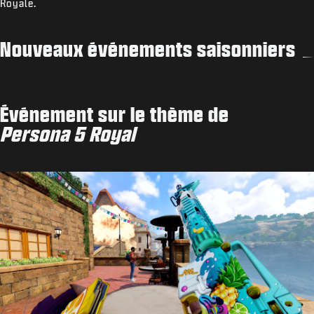
Royale.
Nouveaux événements saisonniers
Événement sur le thème de
Persona 5 Royal