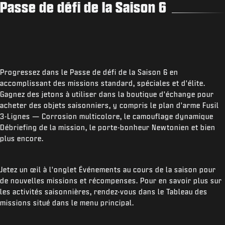
Passe de défi de la Saison 6
Progressez dans le Passe de défi de la Saison 6 en
accomplissant des missions standard, spéciales et d'élite.
Gagnez des jetons à utiliser dans la boutique d'échange pour
acheter des objets saisonniers, y compris le plan d'arme Fusil
3-Lignes — Corrosion multicolore, le camouflage dynamique
Débriefing de la mission, le porte-bonheur Newtonien et bien
plus encore.
Jetez un œil à l'onglet Événements au cours de la saison pour
de nouvelles missions et récompenses. Pour en savoir plus sur
les activités saisonnières, rendez-vous dans le Tableau des
missions situé dans le menu principal.