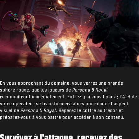
En vous approchant du domaine, vous verrez une grande
sphère rouge, que les joueurs de
Persona 5 Royal
reconnaîtront immédiatement. Entrez-y si vous l'osez ; l'ATH de
votre opérateur se transformera alors pour imiter l'aspect
visuel de
Persona 5 Royal
. Repérez le coffre au trésor et
préparez-vous à vous battre pour accéder à son contenu.
Survivez à l'attaque, recevez des