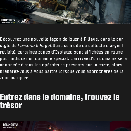
Découvrez une nouvelle façon de jouer à Pillage, dans le pur
style de
Persona 5 Royal
.Dans ce mode de collecte d'argent
revisité, certaines zones d'Isolated sont affichées en rouge
pour indiquer un domaine spécial. L'arrivée d'un domaine sera
annoncée à tous les opérateurs présents sur la carte, alors
préparez-vous à vous battre lorsque vous approcherez de la
zone marquée.
Entrez dans le domaine, trouvez le
trésor