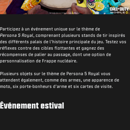
Participez à un événement unique sur le thème de
Persona 5 Royal
, comprenant plusieurs stands de tir inspirés
des différents palais de l'histoire principale du jeu. Testez vos
réflexes contre des cibles flottantes et gagnez des
récompenses de palier au passage, dont une option de
personnalisation de Frappe nucléaire.
Plusieurs objets sur le thème de Persona 5 Royal vous
attendent également, comme des armes, une apparence de
moto, six porte-bonheurs d'arme et six cartes de visite.
Événement estival