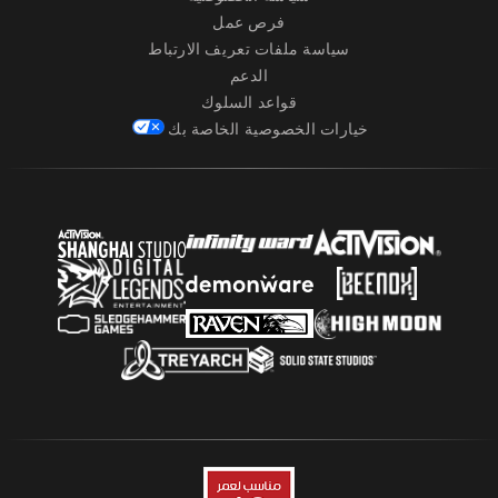
فرص عمل
سياسة ملفات تعريف الارتباط
الدعم
قواعد السلوك
خيارات الخصوصية الخاصة بك