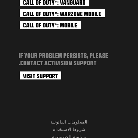
CALL OF DUTY
: VANGUARD
®
CALL OF DUTY
: WARZONE MOBILE
®
CALL OF DUTY
: MOBILE
®
IF YOUR PROBLEM PERSISTS, PLEASE
CONTACT ACTIVISION SUPPORT.
VISIT SUPPORT
المعلومات القانونية
شروط الاستخدام
سياسة الخصوصية