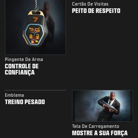
Cartão De Visitas
PEITO DE RESPEITO
Pingente De Arma
CONTROLE DE
CONFIANÇA
Emblema
TREINO PESADO
Tela De Carregamento
MOSTRE A SUA FORÇA