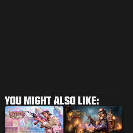
YOU MIGHT ALSO LIKE: