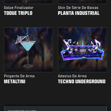
Golpe Finalizador
Skin De Série De Baixas
TOQUE TRIPLO
PLANTA INDUSTRIAL
Pingente De Arma
Adesivo De Arma
METALTINI
TECHNO UNDERGROUND