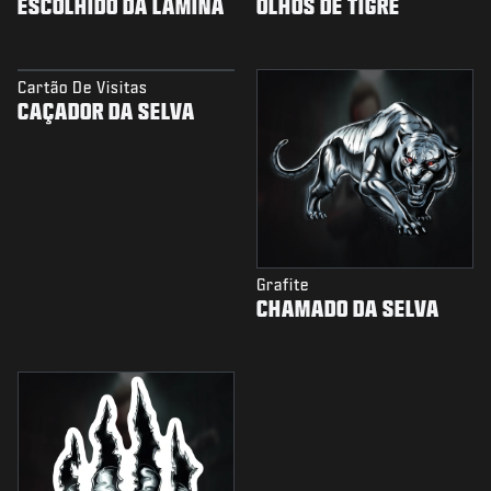
ESCOLHIDO DA LÂMINA
OLHOS DE TIGRE
Cartão De Visitas
CAÇADOR DA SELVA
Grafite
CHAMADO DA SELVA