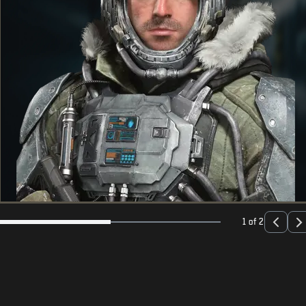
1 of 2