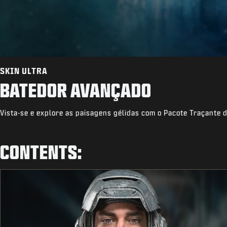
SKIN ULTRA
BATEDOR AVANÇADO
Vista-se e explore as paisagens gélidas com o Pacote Traçante 
CONTENTS: