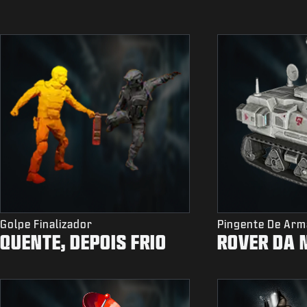
Golpe Finalizador
Pingente De Arm
QUENTE, DEPOIS FRIO
ROVER DA 