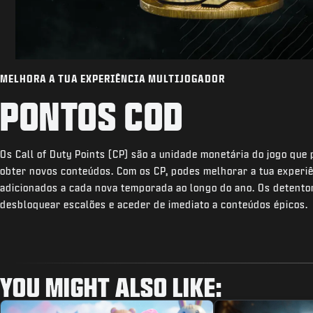
MELHORA A TUA EXPERIÊNCIA MULTIJOGADOR
PONTOS COD
Os Call of Duty Points (CP) são a unidade monetária do jogo que
obter novos conteúdos. Com os CP, podes melhorar a tua experiê
adicionados a cada nova temporada ao longo do ano. Os detent
desbloquear escalões e aceder de imediato a conteúdos épicos.
YOU MIGHT ALSO LIKE: