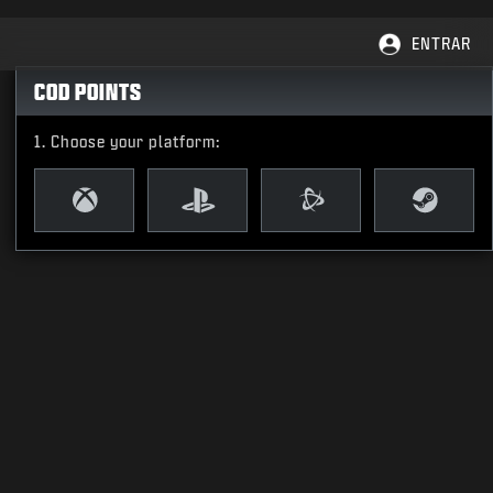
ENTRAR
COD POINTS
Choose your platform: