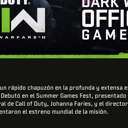
Enviar
 un rápido chapuzón en la profunda y extensa e
. Debutó en el Summer Games Fest, presentado 
l de Call of Duty, Johanna Faries, y el director
entaron el estreno mundial de la misión.