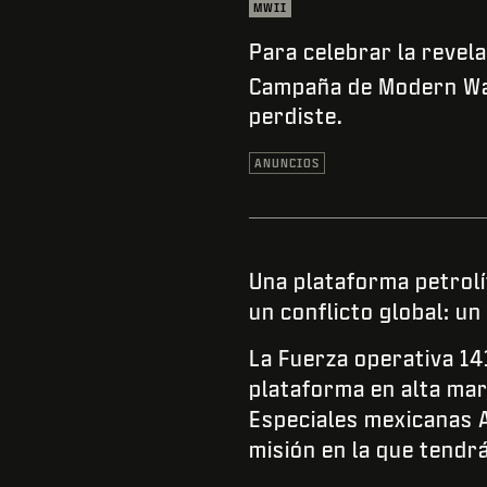
MWII
Para celebrar la revela
Campaña de Modern W
perdiste.
ANUNCIOS
Una plataforma petrolí
un conflicto global: un
La Fuerza operativa 14
plataforma en alta mar
Especiales mexicanas 
misión en la que tendr