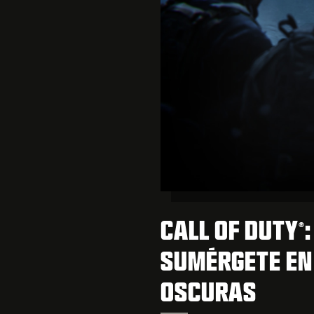
CALL OF DUTY
®
SUMÉRGETE EN
OSCURAS