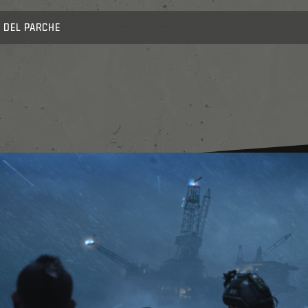
 DEL PARCHE