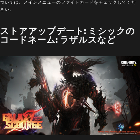
ついては、メインメニューのファイトカードをチェックしてくだ
さい。
ストアアップデート: ミシックの
コードネーム: ラザルスなど