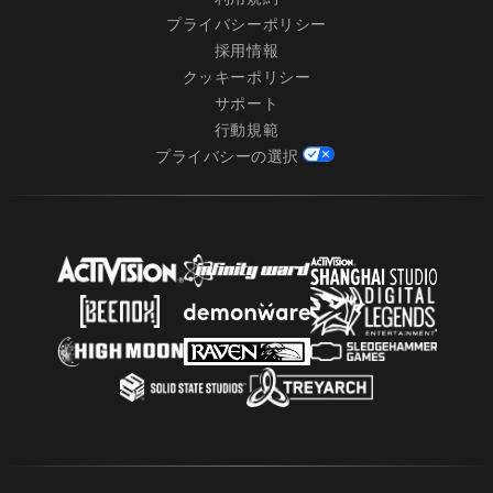
プライバシーポリシー
採用情報
クッキーポリシー
サポート
行動規範
プライバシーの選択