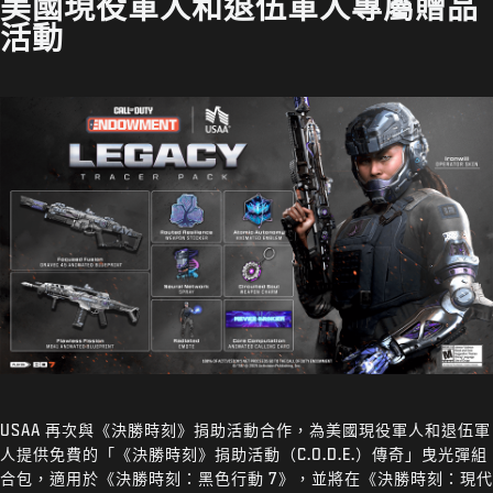
美國現役軍人和退伍軍人專屬贈品
活動
USAA 再次與《決勝時刻》捐助活動合作，為美國現役軍人和退伍軍
人提供免費的「《決勝時刻》捐助活動（C.O.D.E.）傳奇」曳光彈組
合包，適用於《決勝時刻：黑色行動 7》，並將在《決勝時刻：現代