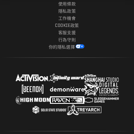
使用條款
隱私政策
工作機會
COOKIE政策
客服支援
行為守則
你的隱私選擇