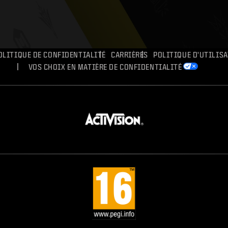
OLITIQUE DE CONFIDENTIALITÉ
CARRIÈRES
POLITIQUE D'UTILIS
VOS CHOIX EN MATIÈRE DE CONFIDENTIALITÉ