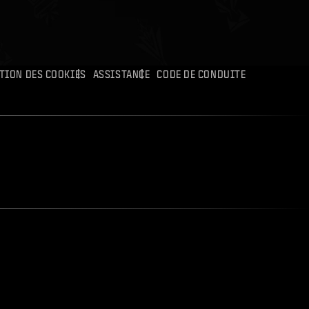
ATION DES COOKIES
ASSISTANCE
CODE DE CONDUITE