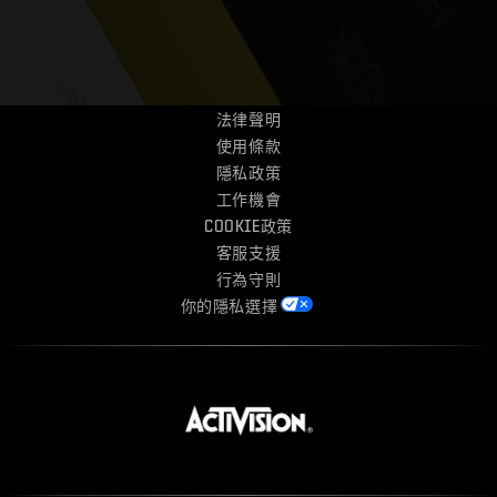
電競
客服支援
|
登入
註冊
法律聲明
使用條款
隱私政策
工作機會
COOKIE政策
客服支援
行為守則
你的隱私選擇