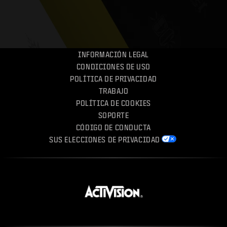
ESPORTS
SOPORTE
|
INICIAR SESIÓN
REGISTRARSE
INFORMACIÓN LEGAL
CONDICIONES DE USO
POLÍTICA DE PRIVACIDAD
TRABAJO
POLÍTICA DE COOKIES
SOPORTE
CÓDIGO DE CONDUCTA
SUS ELECCIONES DE PRIVACIDAD