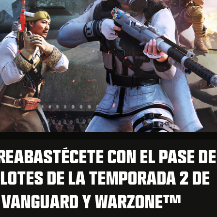
REABASTÉCETE CON EL PASE DE
 LOTES DE LA TEMPORADA 2 DE
: VANGUARD Y WARZONE™