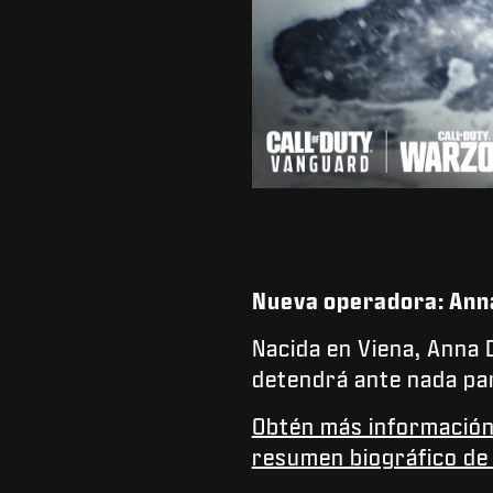
Nueva operadora: Ann
Nacida en Viena, Anna 
detendrá ante nada par
Obtén más información 
resumen biográfico de 