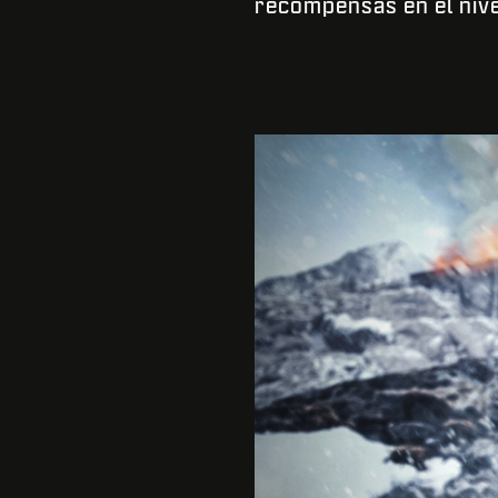
recompensas en el nive