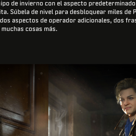
ipo de invierno con el aspecto predeterminado
ta. Súbela de nivel para desbloquear miles de 
dos aspectos de operador adicionales, dos fra
y muchas cosas más.