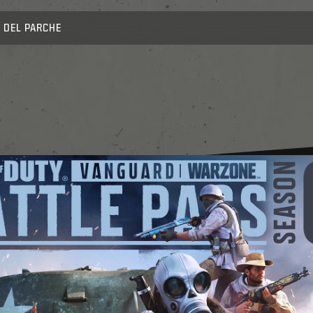
 DEL PARCHE