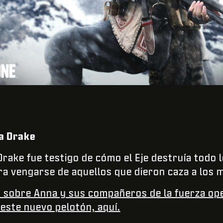
a Drake
Drake fue testigo de cómo el Eje destruía todo 
a vengarse de aquellos que dieron caza a los 
sobre Anna y sus compañeros de la fuerza oper
este nuevo pelotón, aquí.