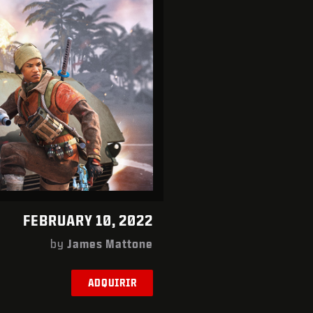
FEBRUARY 10, 2022
by
James Mattone
ADQUIRIR