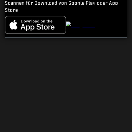
Scannen für Download von Google Play oder App
Store