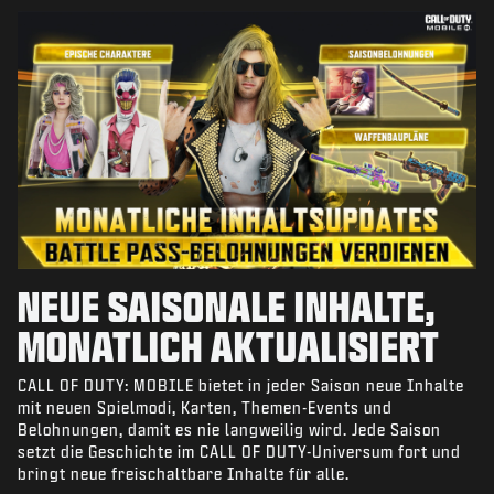
NEUE SAISONALE INHALTE,
MONATLICH AKTUALISIERT
CALL OF DUTY: MOBILE bietet in jeder Saison neue Inhalte
mit neuen Spielmodi, Karten, Themen-Events und
Belohnungen, damit es nie langweilig wird. Jede Saison
setzt die Geschichte im CALL OF DUTY-Universum fort und
bringt neue freischaltbare Inhalte für alle.