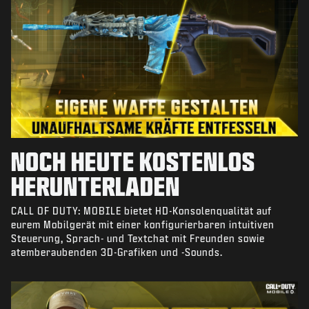
NOCH HEUTE KOSTENLOS
HERUNTERLADEN
CALL OF DUTY: MOBILE bietet HD-Konsolenqualität auf
eurem Mobilgerät mit einer konfigurierbaren intuitiven
Steuerung, Sprach- und Textchat mit Freunden sowie
atemberaubenden 3D-Grafiken und -Sounds.