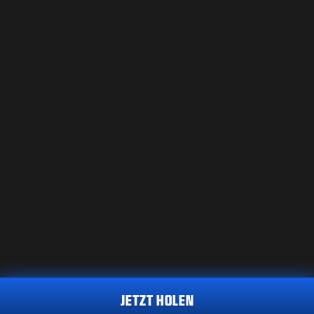
JETZT HOLEN