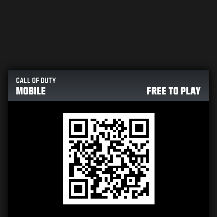
CALL OF DUTY
MOBILE
FREE TO PLAY