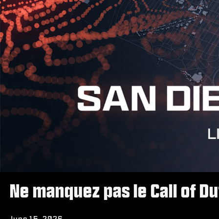
Ne manquez pas le Call of D
June 15, 2026