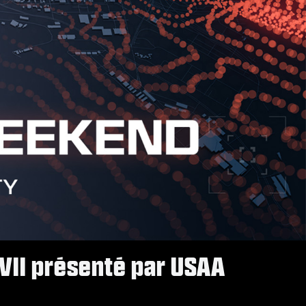
 VII présenté par USAA