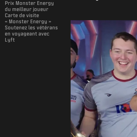
Prix Monster Energy
du meilleur joueur
Carte de visite
« Monster Energy »
Soutenez les vétérans
en voyageant avec
Lyft