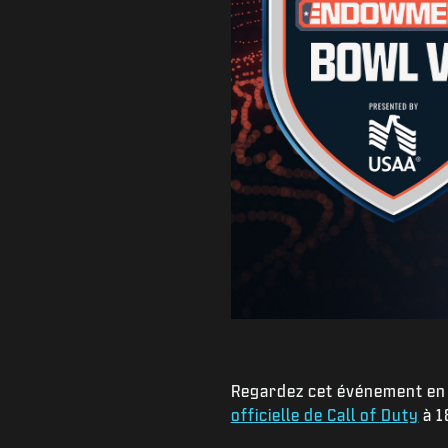
Regardez cet événement en 
officielle de Call of Duty
à 1