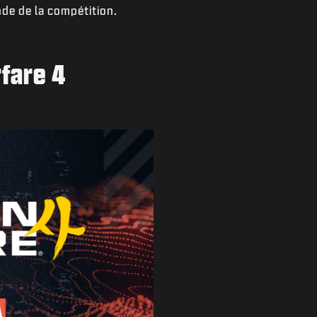
de de la compétition.
rfare 4