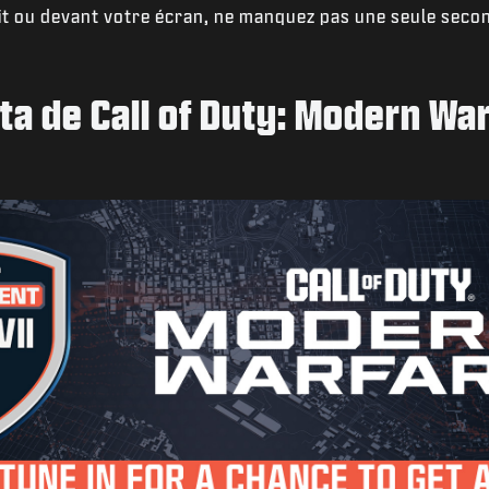
it ou devant votre écran, ne manquez pas une seule secon
ta de Call of Duty: Modern Wa