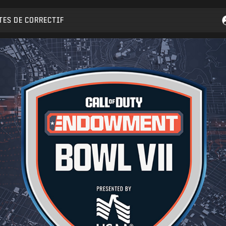
TES DE CORRECTIF