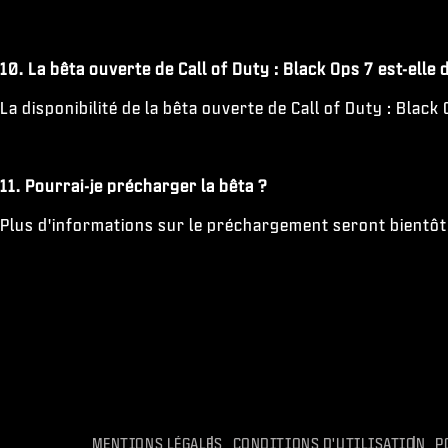
10. La bêta ouverte de Call of Duty : Black Ops 7 est-elle
La disponibilité de la bêta ouverte de Call of Duty : Black
11. Pourrai-je précharger la bêta ?
Plus d'informations sur le préchargement seront bientôt
MENTIONS LÉGALES
CONDITIONS D'UTILISATION
P