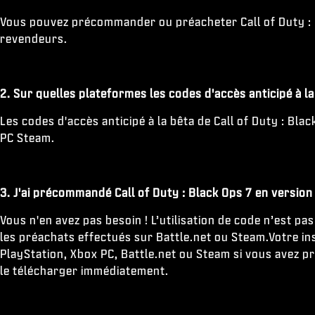
Vous pouvez précommander ou préacheter Call of Duty : Bl
revendeurs.
2. Sur quelles plateformes les codes d'accès anticipé à la 
Les codes d'accès anticipé à la bêta de Call of Duty : Bl
PC Steam.
3. J'ai précommandé Call of Duty : Black Ops 7 en version 
Vous n'en avez pas besoin ! L’utilisation de code n’est 
les préachats effectués sur Battle.net ou Steam.Votre ins
PlayStation, Xbox PC, Battle.net ou Steam si vous avez 
le télécharger immédiatement.