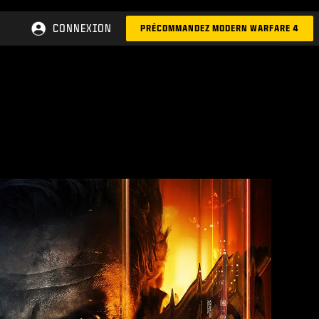
CONNEXION
PRÉCOMMANDEZ MODERN WARFARE 4