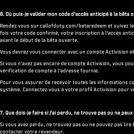
6. Où puis-je valider mon code d'accès anticipé à la bêta o
Rendez-vous sur callofduty.com/betaredeem et suivez les 
fois votre code confirmé, votre inscription à l'accès antic
avant le début de la bêta ouverte.
Vous devrez vous connecter avec un compte Activision et s
Si vous n'avez pas encore de compte Activision, vous pou
vérification de compte à l'adresse fournie.
Pour vous assurer de recevoir toutes les informations con
système. Connectez-vous à votre profil Activision pour vé
7. Que dois-je faire si j'ai perdu, ne trouve pas ou ne peux
Si vous avez perdu, ne trouvez pas ou ne pouvez pas lire 
contacter votre revendeur.