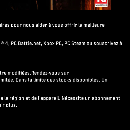
ires pour nous aider à vous offrir la meilleure
® 4, PC Battle.net, Xbox PC, PC Steam ou souscrivez à
'être modifiées.Rendez-vous sur
mitée. Dans la limite des stocks disponibles. Un
de la région et de l'appareil. Nécessite un abonnement
ir plus.