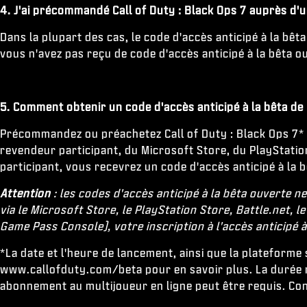
4. J'ai précommandé Call of Duty : Black Ops 7 auprès d'u
Dans la plupart des cas, le code d'accès anticipé à la bêta
vous n'avez pas reçu de code d'accès anticipé à la bêta o
5. Comment obtenir un code d'accès anticipé à la bêta de 
Précommandez ou préachetez Call of Duty : Black Ops 7* 
revendeur participant, du Microsoft Store, du PlayStati
participant, vous recevrez un code d'accès anticipé à l
Attention
: les codes d'accès anticipé à la bêta ouverte
via le Microsoft Store, le PlayStation Store, Battle.net
Game Pass Console), votre inscription à l'accès anticipé à
*La date et l'heure de lancement, ainsi que la plateforme
www.callofduty.com/beta pour en savoir plus. La durée min
abonnement au multijoueur en ligne peut être requis. Co