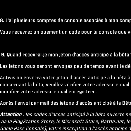
8. J'ai plusieurs comptes de console associés à mon compt
Vous recevrez uniquement un code pour la console que vou
9. Quand recevrai-je mon jeton d'accès anticipé à la bêta
Les jetons vous seront envoyés peu de temps avant le déb
Activision enverra votre jeton d'accès anticipé à la bêta
concernant la bêta, veuillez vérifier votre adresse e-mail
modifier votre adresse e-mail enregistrée.
Après l'envoi par mail des jetons d'accès anticipé à la 
Attention
: les codes d'accès anticipé à la bêta ouverte
via le PlayStation Store, le Microsoft Store, Battle.net
Game Pass Console), votre inscription à l'accès anticipé à