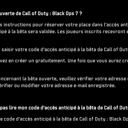
uverte de Call of Duty : Black Ops 7 ?
instructions pour réserver votre place dans l'accès antic
ipé à la bêta sera validée. Les joueurs inscrits recevront 
aisir votre code d'accès anticipé à la bêta de Call of Dut
vez en créer un gratuitement. Une fois que vous aurez cr
cernant la bêta ouverte, veuillez vérifier votre adresse e
rifier ou modifier votre adresse e-mail enregistrée.
 pas lire mon code d'accès anticipé à la bêta de Call of Dut
le code d'accès anticipé à la bêta de Call of Duty : Black